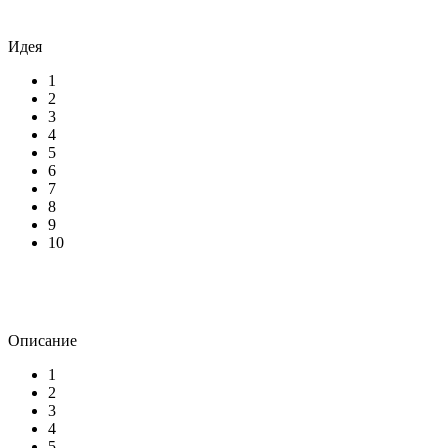
Идея
1
2
3
4
5
6
7
8
9
10
Описание
1
2
3
4
5