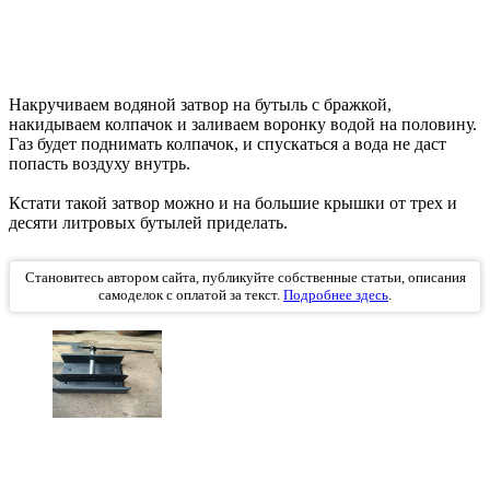
Накручиваем водяной затвор на бутыль с бражкой,
накидываем колпачок и заливаем воронку водой на половину.
Газ будет поднимать колпачок, и спускаться а вода не даст
попасть воздуху внутрь.
Кстати такой затвор можно и на большие крышки от трех и
десяти литровых бутылей приделать.
Становитесь автором сайта, публикуйте собственные статьи, описания
самоделок с оплатой за текст.
Подробнее здесь
.