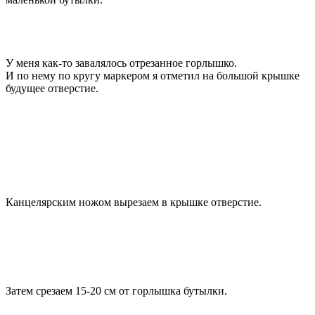
У меня как-то завалялось отрезанное горлышко.
И по нему по кругу маркером я отметил на большой крышке
будущее отверстие.
Канцелярским ножом вырезаем в крышке отверстие.
Затем срезаем 15-20 см от горлышка бутылки.