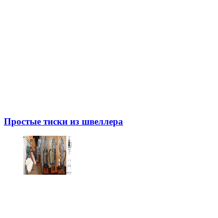
Простые тиски из швеллера