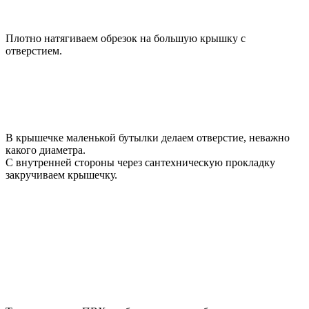
Плотно натягиваем обрезок на большую крышку с
отверстием.
В крышечке маленькой бутылки делаем отверстие, неважно
какого диаметра.
С внутренней стороны через сантехническую прокладку
закручиваем крышечку.