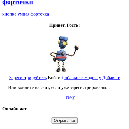
форточки
кнопка
умная
форточка
Привет, Гость!
Зарегистрируйтесь
Войти
Добавьте самоделку
Добавьте
Или войдите на сайт, если уже зарегистрированы...
тему
Онлайн чат
Открыть чат