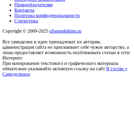
Правообладателям
Контакты
Политика конфиденциальности
Статистика
Copyright © 2009-2025
uSamodelkina.ru
Все самоделки и идеи принадлежат их авторам,
администрация сайта не присваивает себе чужое авторство, а
лишь предоставляет возможность опубликовать статью в сети
Интернет.
При копировании текстового и графического материала
обязательно указывайте активную ссылку на сайт
В гостях у
Самоделкина