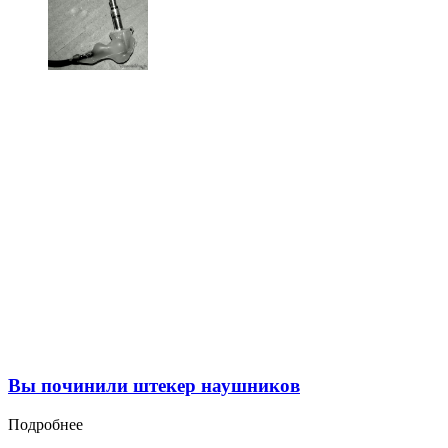
Вы починили штекер наушников
Подробнее