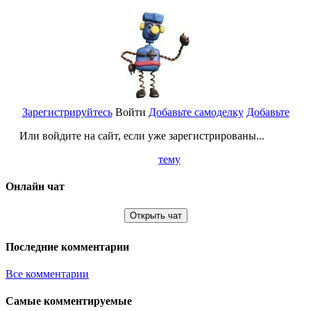
Зарегистрируйтесь
Войти
Добавьте самоделку
Добавьте
Или войдите на сайт, если уже зарегистрированы...
тему
Онлайн чат
Открыть чат
Последние комментарии
Все комментарии
Самые комментируемые