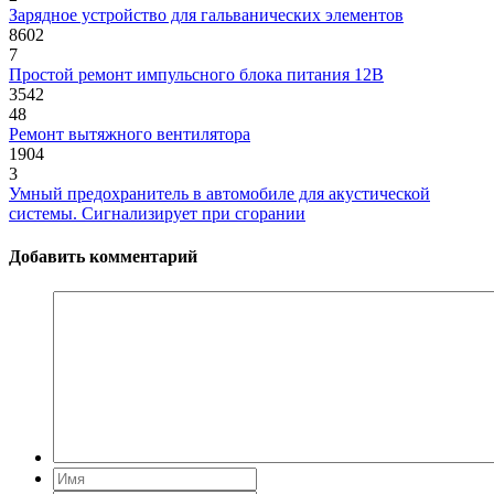
Зарядное устройство для гальванических элементов
8602
7
Простой ремонт импульсного блока питания 12В
3542
48
Ремонт вытяжного вентилятора
1904
3
Умный предохранитель в автомобиле для акустической
системы. Сигнализирует при сгорании
Добавить комментарий