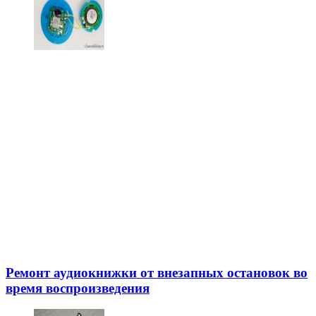
Ремонт аудиокнижки от внезапных остановок во
время воспроизведения