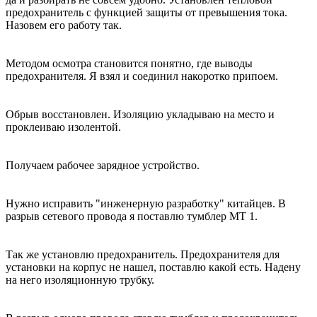
предохранитель с функцией защиты от превышения тока.
Назовем его работу так.
Методом осмотра становится понятно, где выводы
предохранителя. Я взял и соединил накоротко припоем.
Обрыв восстановлен. Изоляцию укладываю на место и
проклеиваю изолентой.
Получаем рабочее зарядное устройство.
Нужно исправить "инженерную разработку" китайцев. В
разрыв сетевого провода я поставлю тумблер МТ 1.
Так же установлю предохранитель. Предохранителя для
установки на корпус не нашел, поставлю какой есть. Надену
на него изоляционную трубку.