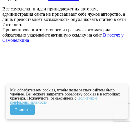
Все самоделки и идеи принадлежат их авторам,
администрация сайта не присваивает себе чужое авторство, а
лишь предоставляет возможность опубликовать статью в сети
Интернет.
При копировании текстового и графического материала
обязательно указывайте активную ссылку на сайт
В гостях у
Самоделкина
Мы обрабатываем cookies, чтобы пользоваться сайтом было
удобнее. Вы можете запретить обработку cookies в настройках
браузера. Пожалуйста, ознакомьтесь с
Политикой
конфиденциальности
Принять