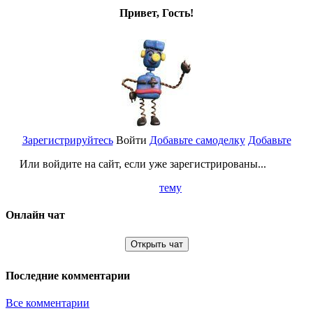
Привет, Гость!
Зарегистрируйтесь
Войти
Добавьте самоделку
Добавьте
Или войдите на сайт, если уже зарегистрированы...
тему
Онлайн чат
Открыть чат
Последние комментарии
Все комментарии