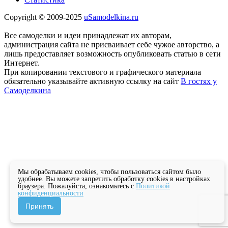
Copyright © 2009-2025
uSamodelkina.ru
Все самоделки и идеи принадлежат их авторам,
администрация сайта не присваивает себе чужое авторство, а
лишь предоставляет возможность опубликовать статью в сети
Интернет.
При копировании текстового и графического материала
обязательно указывайте активную ссылку на сайт
В гостях у
Самоделкина
Мы обрабатываем cookies, чтобы пользоваться сайтом было
удобнее. Вы можете запретить обработку cookies в настройках
браузера. Пожалуйста, ознакомьтесь с
Политикой
конфиденциальности
Принять