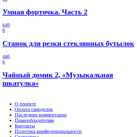
Умная форточка. Часть 2
649
8
Станок для резки стеклянных бутылок
446
6
Чайный домик 2, «Музыкальная
шкатулка»
О проекте
Оплата самоделок
Последние комментарии
Правообладателям
Контакты
Политика конфиденциальности
Статистика