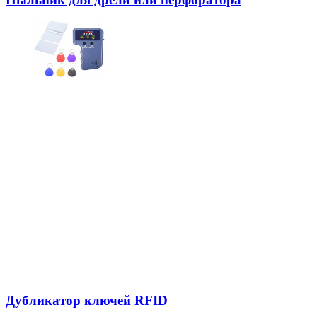
Дубликатор ключей RFID