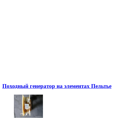
Походный генератор на элементах Пельтье