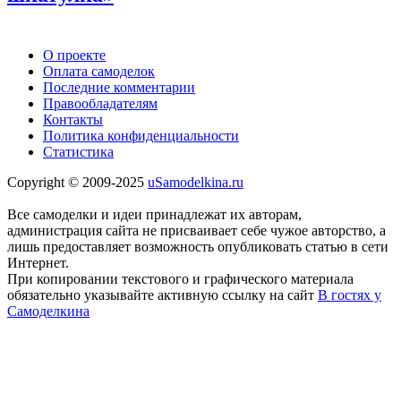
О проекте
Оплата самоделок
Последние комментарии
Правообладателям
Контакты
Политика конфиденциальности
Статистика
Copyright © 2009-2025
uSamodelkina.ru
Все самоделки и идеи принадлежат их авторам,
администрация сайта не присваивает себе чужое авторство, а
лишь предоставляет возможность опубликовать статью в сети
Интернет.
При копировании текстового и графического материала
обязательно указывайте активную ссылку на сайт
В гостях у
Самоделкина