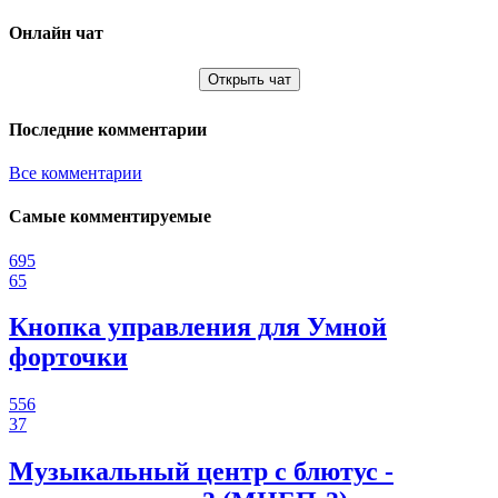
Онлайн чат
Открыть чат
Последние комментарии
Все комментарии
Самые комментируемые
695
65
Кнопка управления для Умной
форточки
556
37
Музыкальный центр с блютус -