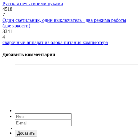
Русская печь своими руками
4518
7
Один светильник, один выключатель - два режима работы
(две яркости)
3341
4
сварочный аппарат из блока питания компьютера
Добавить комментарий
Добавить