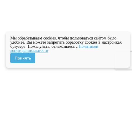
Мы обрабатываем cookies, чтобы пользоваться сайтом было
удобнее. Вы можете запретить обработку cookies в настройках
браузера. Пожалуйста, ознакомьтесь с
Политикой
конфиденциальности
Принять