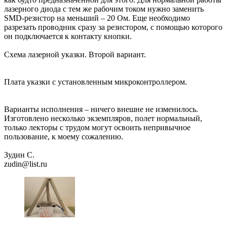
лазерного диода с тем же рабочим током нужно заменить
SMD-резистор на меньший – 20 Ом. Еще необходимо
разрезать проводник сразу за резистором, с помощью которого
он подключается к контакту кнопки.
Схема лазерной указки. Второй вариант.
Плата указки с установленным микроконтроллером.
Варианты исполнения – ничего внешне не изменилось.
Изготовлено несколько экземпляров, полет нормальный,
только лекторы с трудом могут освоить непривычное
пользование, к моему сожалению.
Зудин С.
zudin@list.ru