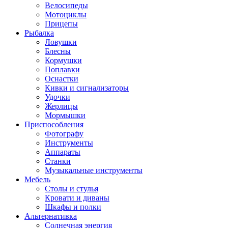
Велосипеды
Мотоциклы
Прицепы
Рыбалка
Ловушки
Блесны
Кормушки
Поплавки
Оснастки
Кивки и сигнализаторы
Удочки
Жерлицы
Мормышки
Приспособления
Фотографу
Инструменты
Аппараты
Станки
Музыкальные инструменты
Мебель
Столы и стулья
Кровати и диваны
Шкафы и полки
Альтернативка
Солнечная энергия