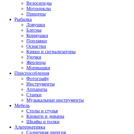
Велосипеды
Мотоциклы
Прицепы
Рыбалка
Ловушки
Блесны
Кормушки
Поплавки
Оснастки
Кивки и сигнализаторы
Удочки
Жерлицы
Мормышки
Приспособления
Фотографу
Инструменты
Аппараты
Станки
Музыкальные инструменты
Мебель
Столы и стулья
Кровати и диваны
Шкафы и полки
Альтернативка
Солнечная энергия