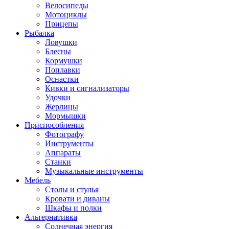
Велосипеды
Мотоциклы
Прицепы
Рыбалка
Ловушки
Блесны
Кормушки
Поплавки
Оснастки
Кивки и сигнализаторы
Удочки
Жерлицы
Мормышки
Приспособления
Фотографу
Инструменты
Аппараты
Станки
Музыкальные инструменты
Мебель
Столы и стулья
Кровати и диваны
Шкафы и полки
Альтернативка
Солнечная энергия