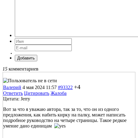
Добавить
15
комментариев
+4
Валерий
4 мая 2024 11:57
#93322
Ответить
Цитировать
Жалоба
Цитата: Jerry
Вот за что я уважаю автора, так за то, что он из одного
предложения, как набить кирку на палку, может написать
подробное руководство на четыре страницы. Такое редкое
умение дано единицам