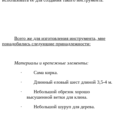
использовать ее для создания такого инструмента.
Всего же для изготовления инструмента, мне
понадобились следующие принадлежности:
Материалы и крепежные элементы:
·
Сама кирка.
·
Длинный еловый шест длиной 3,5-4 м.
·
Небольшой обрезок хорошо
высушенной ветки для клина.
·
Небольшой шуруп для дерева.