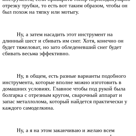
отрезку трубки, то есть вот таким образом, чтобы он
был похож на тяпку или мотыгу.
Ну, а затем насадить этот инструмент на
длинный шест и сбивать им снег. Хотя, конечно он
будет тяжеловат, но зато обледеневший снег будет
сбивать весьма эффективно.
Ну, в общем, есть разные варианты подобного
инструмента, которые вполне можно изготовить в
домашних условиях. Главное чтобы под рукой была
болгарка с отрезным кругом, сварочный аппарат и
запас металлолома, который найдется практически у
каждого самоделкина.
Ну, а я на этом заканчиваю и желаю всем