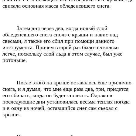
свисала основная масса обледеневшего снега.
Затем дня через два, когда новый слой
обледеневшего снега сполз с крыши и навис над
свесами, я также его сбил при помощи данного
инструмента. Причем второй раз было несколько
легче, поскольку слой льда в этом случае, был уже
потоньше.
После этого на крыше оставалось еще прилично
снега, и я думал, что мне еще раза два, три, придется
его сбивать, когда он будет сползать. Однако в
последующие дни установилась весьма теплая погода
и в одну из ночей, оставшийся снег сам съехал с
крыши.