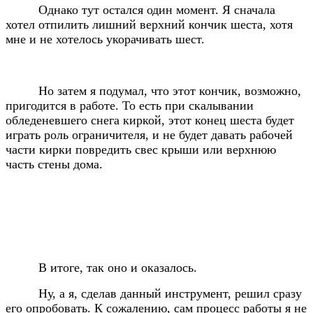
Однако тут остался один момент. Я сначала
хотел отпилить лишний верхний кончик шеста, хотя
мне и не хотелось укорачивать шест.
Но затем я подумал, что этот кончик, возможно,
пригодится в работе. То есть при скалывании
обледеневшего снега киркой, этот конец шеста будет
играть роль ограничителя, и не будет давать рабочей
части кирки повредить свес крыши или верхнюю
часть стены дома.
В итоге, так оно и оказалось.
Ну, а я, сделав данный инструмент, решил сразу
его опробовать. К сожалению, сам процесс работы я не