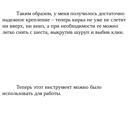
Таким образом, у меня получилось достаточно
надежное крепление – теперь кирка не уже не слетит
ни вверх, ни вниз, а при необходимости ее можно
легко снять с шеста, выкрутив шуруп и выбив клин.
Теперь этот инструмент можно было
использовать для работы.