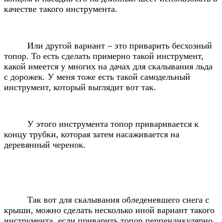
качестве такого инструмента.
Или другой вариант – это приварить бесхозный
топор. То есть сделать примерно такой инструмент,
какой имеется у многих на дачах для скалывания льда
с дорожек. У меня тоже есть такой самодельный
инструмент, который выглядит вот так.
У этого инструмента топор приваривается к
концу трубки, которая затем насаживается на
деревянный черенок.
Так вот для скалывания обледеневшего снега с
крыши, можно сделать несколько иной вариант такого
инструмента, если приварить топор перпендикулярно