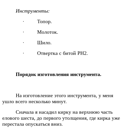
Инструменты:
·
Топор.
·
Молоток.
·
Шило.
·
Отвертка с битой РН2.
Порядок изготовления инструмента.
На изготовление этого инструмента, у меня
ушло всего несколько минут.
Сначала я насадил кирку на верхнюю часть
елового шеста, до первого утолщения, где кирка уже
перестала опускаться вниз.