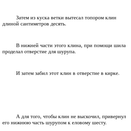
Затем из куска ветки вытесал топором клин
длиной сантиметров десять.
В нижней части этого клина, при помощи шила
проделал отверстие для шурупа.
И затем забил этот клин в отверстие в кирке.
А для того, чтобы клин не выскочил, привернул
его нижнюю часть шурупом к еловому шесту.