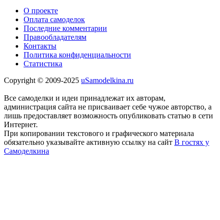
О проекте
Оплата самоделок
Последние комментарии
Правообладателям
Контакты
Политика конфиденциальности
Статистика
Copyright © 2009-2025
uSamodelkina.ru
Все самоделки и идеи принадлежат их авторам,
администрация сайта не присваивает себе чужое авторство, а
лишь предоставляет возможность опубликовать статью в сети
Интернет.
При копировании текстового и графического материала
обязательно указывайте активную ссылку на сайт
В гостях у
Самоделкина