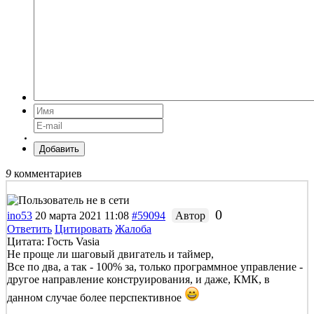
Добавить
9
комментариев
0
ino53
20 марта 2021 11:08
#59094
Автор
Ответить
Цитировать
Жалоба
Цитата: Гость Vasia
Не проще ли шаговый двигатель и таймер,
Все по два, а так - 100% за, только программное управление -
другое направление конструирования, и даже, КМК, в
данном случае более перспективное