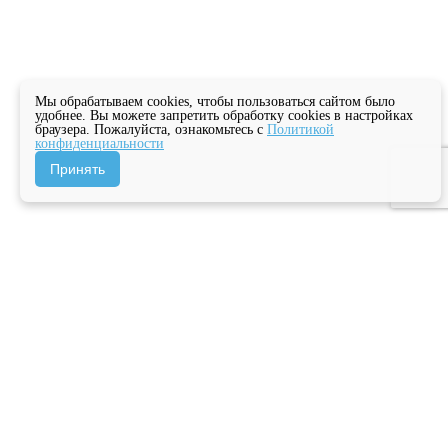
Мы обрабатываем cookies, чтобы пользоваться сайтом было
удобнее. Вы можете запретить обработку cookies в настройках
браузера. Пожалуйста, ознакомьтесь с
Политикой
конфиденциальности
Принять