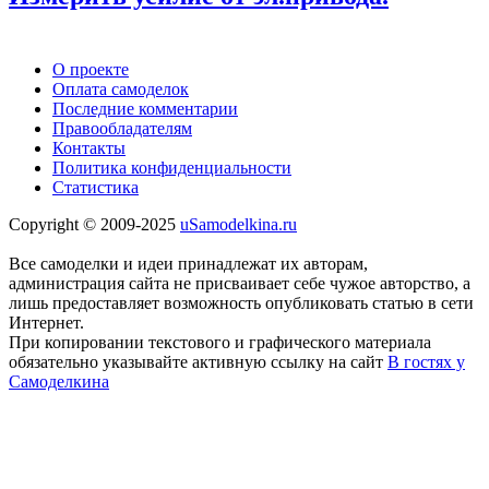
О проекте
Оплата самоделок
Последние комментарии
Правообладателям
Контакты
Политика конфиденциальности
Статистика
Copyright © 2009-2025
uSamodelkina.ru
Все самоделки и идеи принадлежат их авторам,
администрация сайта не присваивает себе чужое авторство, а
лишь предоставляет возможность опубликовать статью в сети
Интернет.
При копировании текстового и графического материала
обязательно указывайте активную ссылку на сайт
В гостях у
Самоделкина