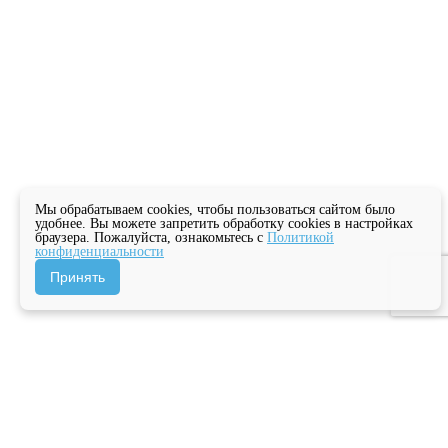
Мы обрабатываем cookies, чтобы пользоваться сайтом было
удобнее. Вы можете запретить обработку cookies в настройках
браузера. Пожалуйста, ознакомьтесь с
Политикой
конфиденциальности
Принять