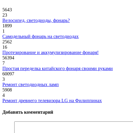
5643
23
Велосипед, светодиоды, фонарь?
1899
1
Самодельный фонарь на светодиодах
2562
16
Протезирование и аккумулизирование фонаря!
56394
7
Простая переделка китайского фонаря своими руками
60097
3
Ремонт светодиодных ламп
5908
4
Ремонт древнего телевизора LG на Филиппинах
Добавить комментарий