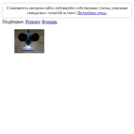
Становитесь автором сайта, публикуйте собственные статьи, описания
самоделок с оплатой за текст.
Подробнее здесь
.
Подборки:
Ремонт
Фонарь