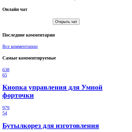
Онлайн чат
Открыть чат
Последние комментарии
Все комментарии
Самые комментируемые
638
65
Кнопка управления для Умной
форточки
979
54
Бутылкорез для изготовления