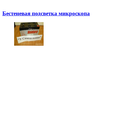
Бестеневая подсветка микроскопа