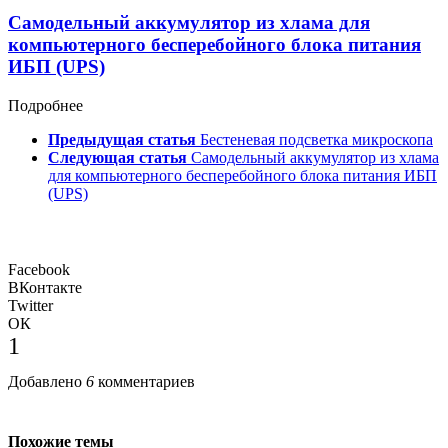
Самодельный аккумулятор из хлама для
компьютерного бесперебойного блока питания
ИБП (UPS)
Подробнее
Предыдущая статья
Бестеневая подсветка микроскопа
Следующая статья
Самодельный аккумулятор из хлама
для компьютерного бесперебойного блока питания ИБП
(UPS)
Facebook
ВКонтакте
Twitter
ОК
1
Добавлено
6
комментариев
Похожие темы