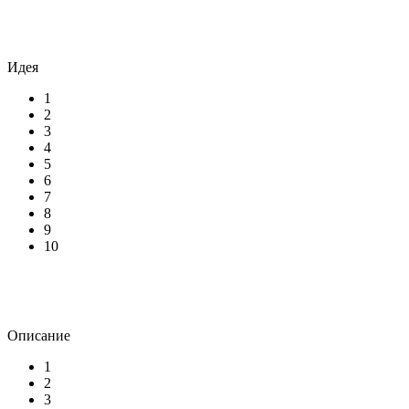
Идея
1
2
3
4
5
6
7
8
9
10
Описание
1
2
3