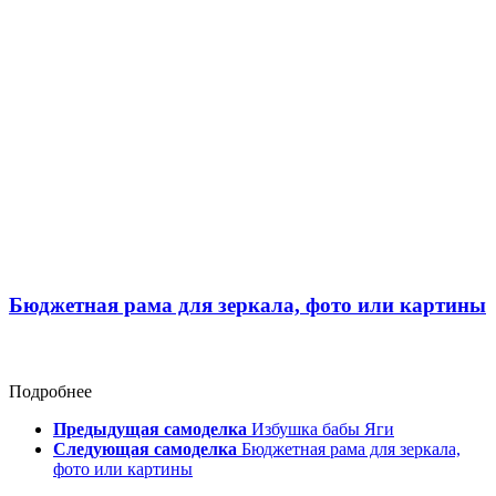
Бюджетная рама для зеркала, фото или картины
Подробнее
Предыдущая самоделка
Избушка бабы Яги
Следующая самоделка
Бюджетная рама для зеркала,
фото или картины