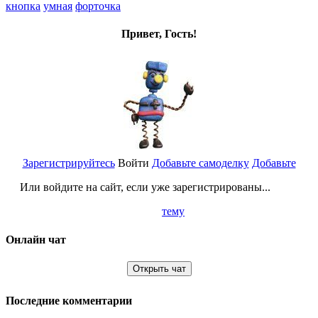
кнопка
умная
форточка
Привет, Гость!
Зарегистрируйтесь
Войти
Добавьте самоделку
Добавьте
Или войдите на сайт, если уже зарегистрированы...
тему
Онлайн чат
Открыть чат
Последние комментарии