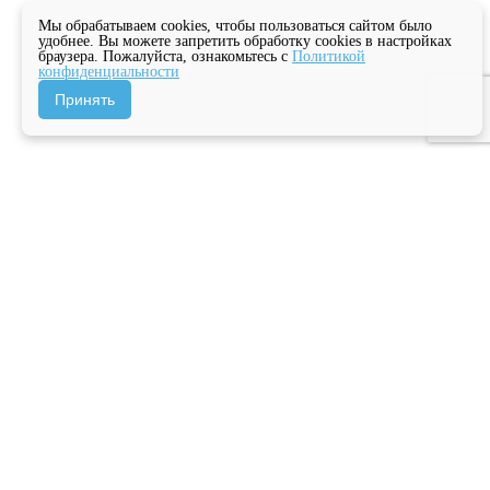
Мы обрабатываем cookies, чтобы пользоваться сайтом было
удобнее. Вы можете запретить обработку cookies в настройках
браузера. Пожалуйста, ознакомьтесь с
Политикой
конфиденциальности
Принять