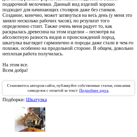
подарочной мелочевки. Данный вид изделий хорошо
подходит для начинающих столяров даже без станков.
Создание, конечно, может затянуться на весь день (у меня это
заняло несколько рабочих часов), но результат того
определенно стоит. Также очень меня радует то, как
раскрылась древесина на этом изделии – несмотря на
абсолютную разность видов и происхождений пород,
шкатулка выглядит гармонично и породы даже стали в чем-то
похожи, особенно на продольной стороне. В общем, довольно
неплохая работа получилась.
На этом все.
Всем добра!
Становитесь автором сайта, публикуйте собственные статьи, описания
самоделок с оплатой за текст.
Подробнее здесь
.
Подборки:
Шкатулка