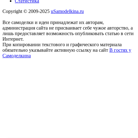
Статистика
Copyright © 2009-2025
uSamodelkina.ru
Все самоделки и идеи принадлежат их авторам,
администрация сайта не присваивает себе чужое авторство, а
лишь предоставляет возможность опубликовать статью в сети
Интернет.
При копировании текстового и графического материала
обязательно указывайте активную ссылку на сайт
В гостях у
Самоделкина