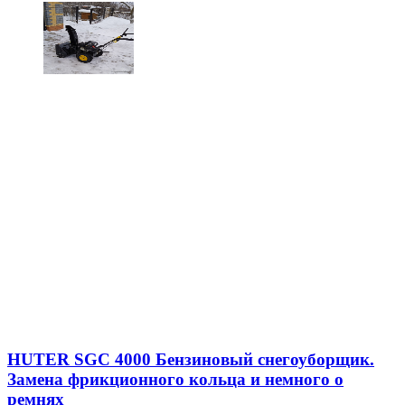
HUTER SGC 4000 Бензиновый снегоуборщик.
Замена фрикционного кольца и немного о
ремнях