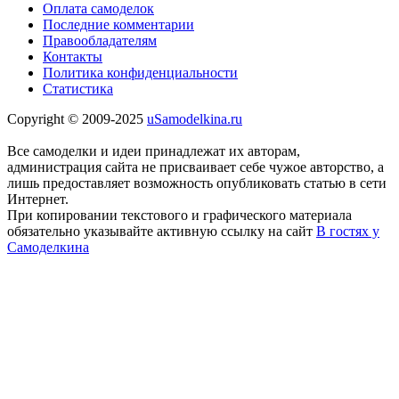
Оплата самоделок
Последние комментарии
Правообладателям
Контакты
Политика конфиденциальности
Статистика
Copyright © 2009-2025
uSamodelkina.ru
Все самоделки и идеи принадлежат их авторам,
администрация сайта не присваивает себе чужое авторство, а
лишь предоставляет возможность опубликовать статью в сети
Интернет.
При копировании текстового и графического материала
обязательно указывайте активную ссылку на сайт
В гостях у
Самоделкина