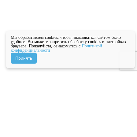
Мы обрабатываем cookies, чтобы пользоваться сайтом было
удобнее. Вы можете запретить обработку cookies в настройках
браузера. Пожалуйста, ознакомьтесь с
Политикой
конфиденциальности
Принять