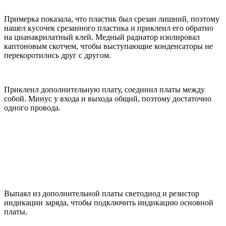
Примерка показала, что пластик был срезан лишний, поэтому
нашел кусочек срезанного пластика и приклеил его обратно
на цианакрилатный клей. Медный радиатор изолировал
каптоновым скотчем, чтобы выступающие конденсаторы не
перекоротились друг с другом.
Приклеил дополнительную плату, соединил платы между
собой. Минус у входа и выхода общий, поэтому достаточно
одного провода.
Выпаял из дополнительной платы светодиод и резистор
индикации заряда, чтобы подключить индикацию основной
платы.