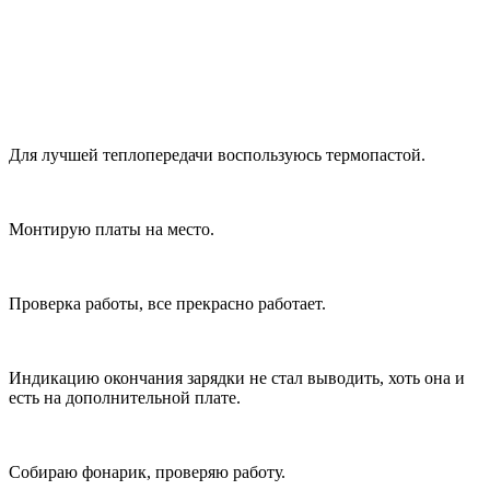
Для лучшей теплопередачи воспользуюсь термопастой.
Монтирую платы на место.
Проверка работы, все прекрасно работает.
Индикацию окончания зарядки не стал выводить, хоть она и
есть на дополнительной плате.
Собираю фонарик, проверяю работу.