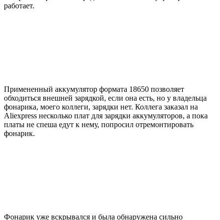
работает.
Примененный аккумулятор формата 18650 позволяет
обходиться внешней зарядкой, если она есть, но у владельца
фонарика, моего коллеги, зарядки нет. Коллега заказал на
Aliexpress несколько плат для зарядки аккумуляторов, а пока
платы не спеша едут к нему, попросил отремонтировать
фонарик.
Фонарик уже вскрывался и была обнаружена сильно