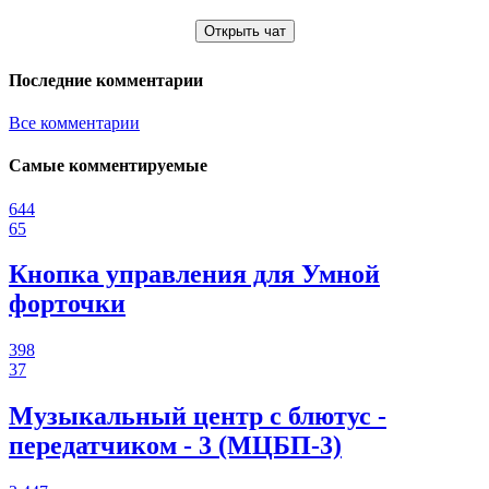
Открыть чат
Последние комментарии
Все комментарии
Самые комментируемые
644
65
Кнопка управления для Умной
форточки
398
37
Музыкальный центр с блютус -
передатчиком - 3 (МЦБП-3)