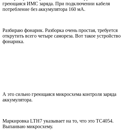
греющаяся ИМС заряда. При подключении кабеля
потребление без аккумулятора 160 мА.
Разбираю фонарик. Разборка очень простая, требуется
открутить всего четыре самореза. Вот такое устройство
фонарика.
А это сильно греющаяся микросхема контроля заряда
аккумулятора.
Маркировка LTH7 указывает на то, что это TC4054.
Выпаиваю микросхему.