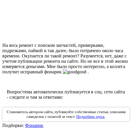
На весь ремонт с поиском запчастей, примерками,
подрезками, пайкой и так далее, было потрачено около часа
времени. Окупается ли такой ремонт? Разумеется, нет, даже с
учетом публикации ремонта на сайте. Но не все в этой жизни
измеряется деньгами. Мне было просто интересно, а коллега
получит исправный фонарик
.
Вопрос\тема автоматически публикуется в соц. сети сайта
- следите и там за ответами:
Становитесь автором сайта, публикуйте собственные статьи, описания
самоделок с оплатой за текст.
Подробнее здесь
.
Подборки:
Фонарик