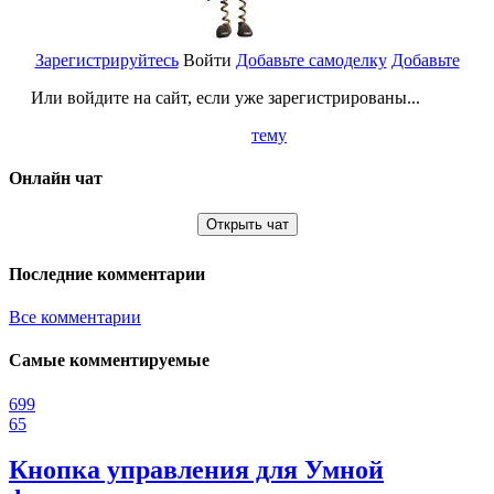
Зарегистрируйтесь
Войти
Добавьте самоделку
Добавьте
Или войдите на сайт, если уже зарегистрированы...
тему
Онлайн чат
Открыть чат
Последние комментарии
Все комментарии
Самые комментируемые
699
65
Кнопка управления для Умной