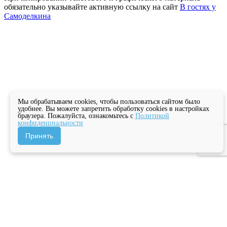
обязательно указывайте активную ссылку на сайт
В гостях у
Самоделкина
Мы обрабатываем cookies, чтобы пользоваться сайтом было
удобнее. Вы можете запретить обработку cookies в настройках
браузера. Пожалуйста, ознакомьтесь с
Политикой
конфиденциальности
Принять