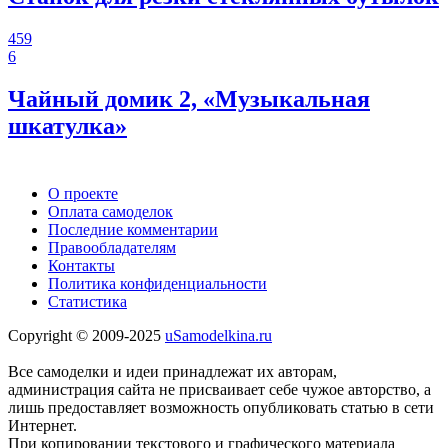
459
6
Чайный домик 2, «Музыкальная
шкатулка»
О проекте
Оплата самоделок
Последние комментарии
Правообладателям
Контакты
Политика конфиденциальности
Статистика
Copyright © 2009-2025
uSamodelkina.ru
Все самоделки и идеи принадлежат их авторам,
администрация сайта не присваивает себе чужое авторство, а
лишь предоставляет возможность опубликовать статью в сети
Интернет.
При копировании текстового и графического материала