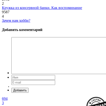
2
Кружка из консервной банки. Как воспоминание
9587
4
Зачем нам хобби?
Добавить комментарий
Добавить
694
3