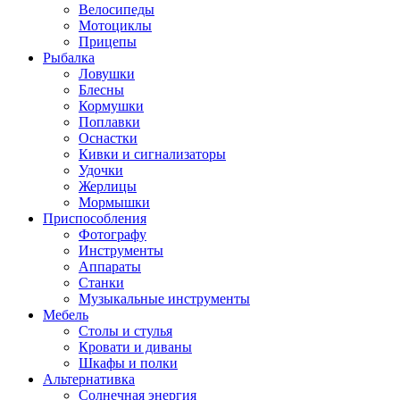
Велосипеды
Мотоциклы
Прицепы
Рыбалка
Ловушки
Блесны
Кормушки
Поплавки
Оснастки
Кивки и сигнализаторы
Удочки
Жерлицы
Мормышки
Приспособления
Фотографу
Инструменты
Аппараты
Станки
Музыкальные инструменты
Мебель
Столы и стулья
Кровати и диваны
Шкафы и полки
Альтернативка
Солнечная энергия