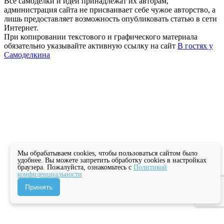
Все самоделки и идеи принадлежат их авторам,
администрация сайта не присваивает себе чужое авторство, а
лишь предоставляет возможность опубликовать статью в сети
Интернет.
При копировании текстового и графического материала
обязательно указывайте активную ссылку на сайт
В гостях у
Самоделкина
Мы обрабатываем cookies, чтобы пользоваться сайтом было
удобнее. Вы можете запретить обработку cookies в настройках
браузера. Пожалуйста, ознакомьтесь с
Политикой
конфиденциальности
Принять