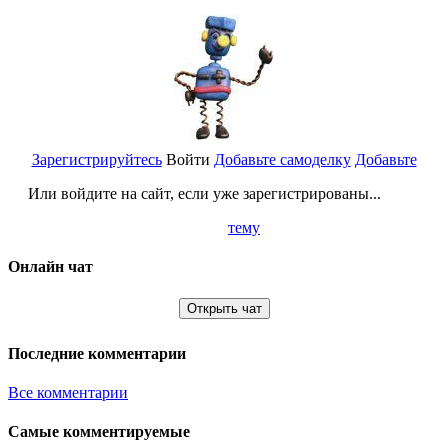
Зарегистрируйтесь
Войти
Добавьте самоделку
Добавьте
Или войдите на сайт, если уже зарегистрированы...
тему
Онлайн чат
Открыть чат
Последние комментарии
Все комментарии
Самые комментируемые