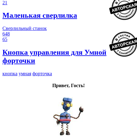
21
Маленькая сверлилка
Сверлильный станок
648
65
Кнопка управления для Умной
форточки
кнопка
умная
форточка
Привет, Гость!