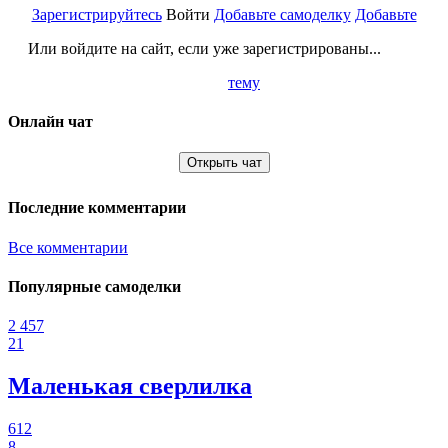
Зарегистрируйтесь
Войти
Добавьте самоделку
Добавьте
Или войдите на сайт, если уже зарегистрированы...
тему
Онлайн чат
Открыть чат
Последние комментарии
Все комментарии
Популярные самоделки
2 457
21
Маленькая сверлилка
612
8