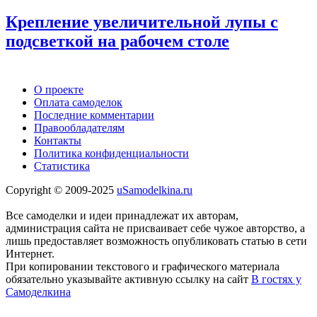
Крепление увеличительной лупы с
подсветкой на рабочем столе
О проекте
Оплата самоделок
Последние комментарии
Правообладателям
Контакты
Политика конфиденциальности
Статистика
Copyright © 2009-2025
uSamodelkina.ru
Все самоделки и идеи принадлежат их авторам,
администрация сайта не присваивает себе чужое авторство, а
лишь предоставляет возможность опубликовать статью в сети
Интернет.
При копировании текстового и графического материала
обязательно указывайте активную ссылку на сайт
В гостях у
Самоделкина