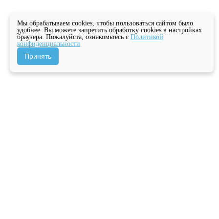
Мы обрабатываем cookies, чтобы пользоваться сайтом было
удобнее. Вы можете запретить обработку cookies в настройках
браузера. Пожалуйста, ознакомьтесь с
Политикой
конфиденциальности
Принять