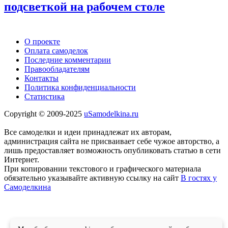
подсветкой на рабочем столе
О проекте
Оплата самоделок
Последние комментарии
Правообладателям
Контакты
Политика конфиденциальности
Статистика
Copyright © 2009-2025
uSamodelkina.ru
Все самоделки и идеи принадлежат их авторам,
администрация сайта не присваивает себе чужое авторство, а
лишь предоставляет возможность опубликовать статью в сети
Интернет.
При копировании текстового и графического материала
обязательно указывайте активную ссылку на сайт
В гостях у
Самоделкина