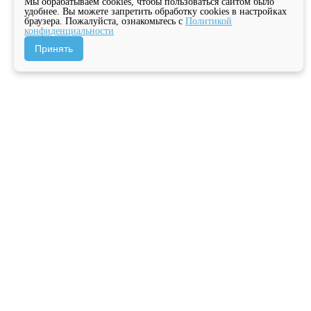
Мы обрабатываем cookies, чтобы пользоваться сайтом было
удобнее. Вы можете запретить обработку cookies в настройках
браузера. Пожалуйста, ознакомьтесь с
Политикой
конфиденциальности
Принять