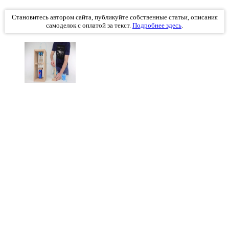
Становитесь автором сайта, публикуйте собственные статьи, описания
самоделок с оплатой за текст.
Подробнее здесь
.