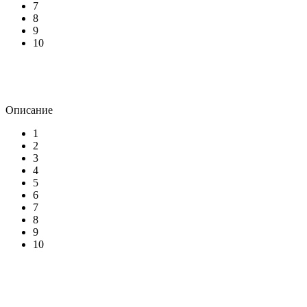
7
8
9
10
Описание
1
2
3
4
5
6
7
8
9
10