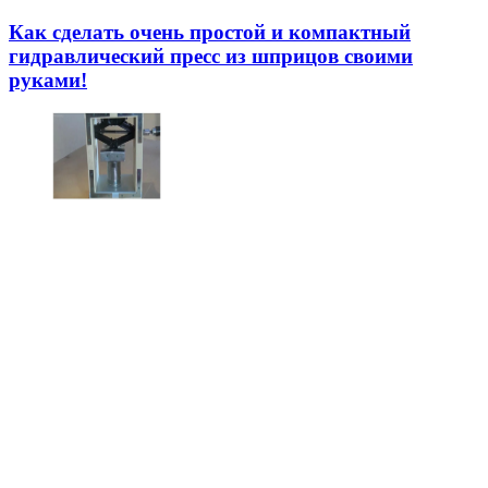
Как сделать очень простой и компактный
гидравлический пресс из шприцов своими
руками!