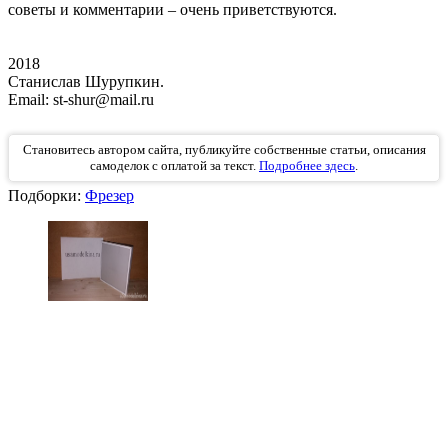
советы и комментарии – очень приветствуются.
2018
Станислав Шурупкин.
Email: st-shur@mail.ru
Становитесь автором сайта, публикуйте собственные статьи, описания
самоделок с оплатой за текст.
Подробнее здесь
.
Подборки:
Фрезер