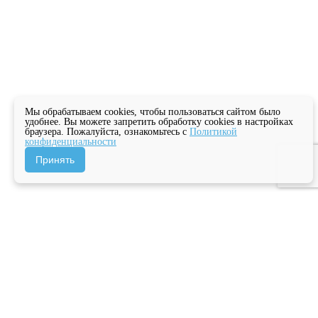
Мы обрабатываем cookies, чтобы пользоваться сайтом было
удобнее. Вы можете запретить обработку cookies в настройках
браузера. Пожалуйста, ознакомьтесь с
Политикой
конфиденциальности
Принять