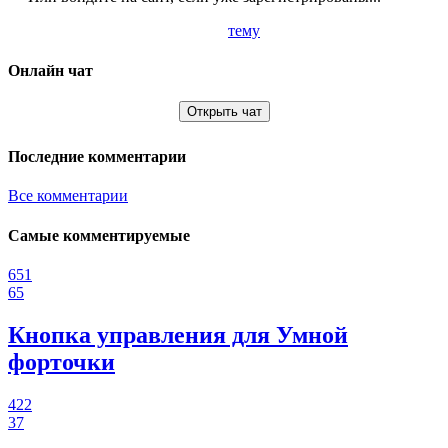
тему
Онлайн чат
Открыть чат
Последние комментарии
Все комментарии
Самые комментируемые
651
65
Кнопка управления для Умной
форточки
422
37