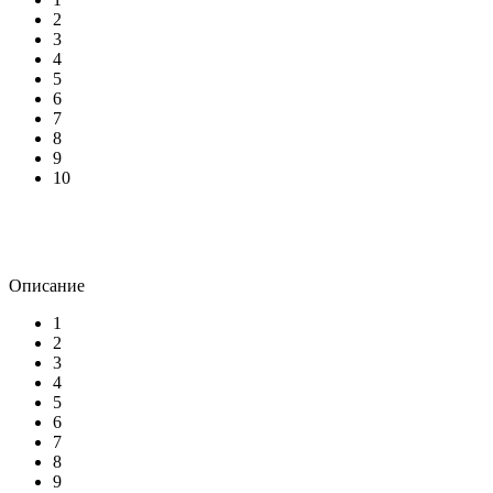
2
3
4
5
6
7
8
9
10
Описание
1
2
3
4
5
6
7
8
9