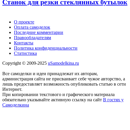
Станок для резки стеклянных бутылок
О проекте
Оплата самоделок
Последние комментарии
Правообладателям
Контакты
Политика конфиденциальности
Статистика
Copyright © 2009-2025
uSamodelkina.ru
Все самоделки и идеи принадлежат их авторам,
администрация сайта не присваивает себе чужое авторство, а
лишь предоставляет возможность опубликовать статью в сети
Интернет.
При копировании текстового и графического материала
обязательно указывайте активную ссылку на сайт
В гостях у
Самоделкина