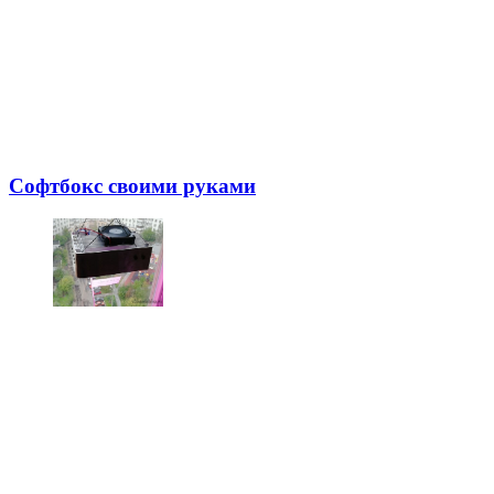
Софтбокс своими руками