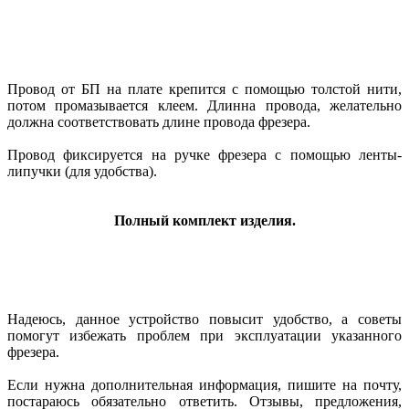
Провод от БП на плате крепится с помощью толстой нити,
потом промазывается клеем. Длинна провода, желательно
должна соответствовать длине провода фрезера.
Провод фиксируется на ручке фрезера с помощью ленты-
липучки (для удобства).
Полный комплект изделия.
Надеюсь, данное устройство повысит удобство, а советы
помогут избежать проблем при эксплуатации указанного
фрезера.
Если нужна дополнительная информация, пишите на почту,
постараюсь обязательно ответить. Отзывы, предложения,