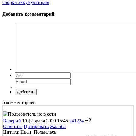
сборки аккумуляторов
Добавить комментарий
Добавить
6
комментариев
+2
Валерий
19 февраля 2020 15:45
#41224
Ответить
Цитировать
Жалоба
Цитата: Иван_Похмельев