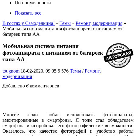
По популярности
Показать все
В гостях у Самоделкина!
»
Темы
»
Ремонт, модернизация
»
Мобильная система питания фотоаппарата с питанием от
батареек типа АА
Мобильная система питания
фотоаппарата с питанием от батареек
типа АА
tot.gnom
18-02-2020, 09:05
5 576
Темы
/
Ремонт,
модернизация
Добавлено
6
комментариев
Многие люди любят использовать фотоаппараты,
вмонтированные в смартфоны. Я тоже стал обладателем
смартфона и испробовал его фотографические возможности.
Оказалось, что качество фотографий и удобство работы