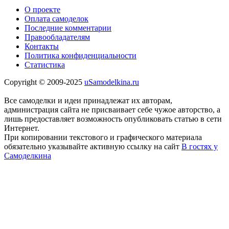
О проекте
Оплата самоделок
Последние комментарии
Правообладателям
Контакты
Политика конфиденциальности
Статистика
Copyright © 2009-2025
uSamodelkina.ru
Все самоделки и идеи принадлежат их авторам,
администрация сайта не присваивает себе чужое авторство, а
лишь предоставляет возможность опубликовать статью в сети
Интернет.
При копировании текстового и графического материала
обязательно указывайте активную ссылку на сайт
В гостях у
Самоделкина