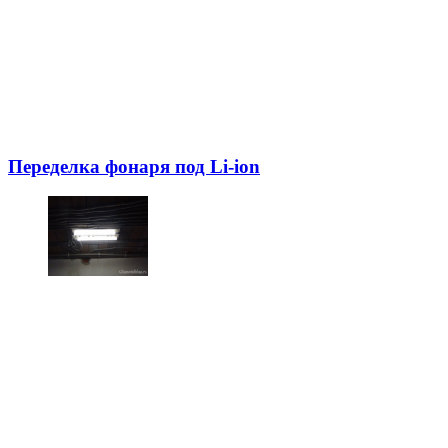
Переделка фонаря под Li-ion