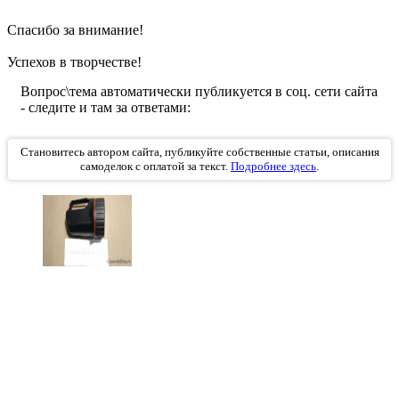
Спасибо за внимание!
Успехов в творчестве!
Вопрос\тема автоматически публикуется в соц. сети сайта
- следите и там за ответами:
Становитесь автором сайта, публикуйте собственные статьи, описания
самоделок с оплатой за текст.
Подробнее здесь
.