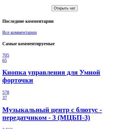
Открыть чат
Последние комментарии
Все комментарии
Самые комментируемые
705
65
Кнопка управления для Умной
форточки
578
37
Музыкальный центр с блютус -
передатчиком - 3 (МЦБП-3)