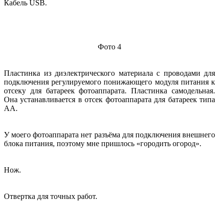
Кабель USB.
Фото 4
Пластинка из диэлектрического материала с проводами для
подключения регулируемого понижающего модуля питания к
отсеку для батареек фотоаппарата. Пластинка самодельная.
Она устанавливается в отсек фотоаппарата для батареек типа
АА.
У моего фотоаппарата нет разъёма для подключения внешнего
блока питания, поэтому мне пришлось «городить огород».
Нож.
Отвертка для точных работ.