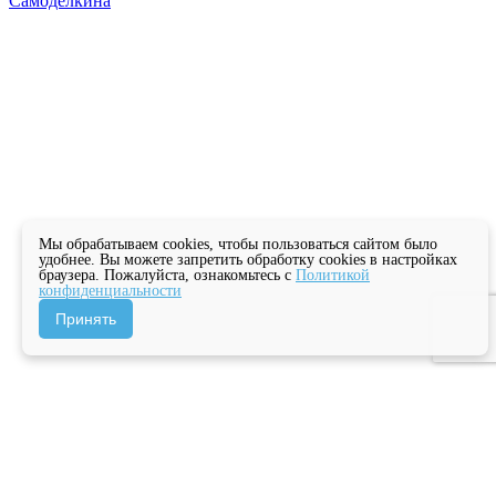
Самоделкина
Мы обрабатываем cookies, чтобы пользоваться сайтом было
удобнее. Вы можете запретить обработку cookies в настройках
браузера. Пожалуйста, ознакомьтесь с
Политикой
конфиденциальности
Принять