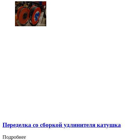
Переделка со сборкой удлинителя катушка
Подробнее