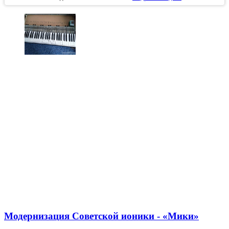
Модернизация Советской ионики - «Мики»