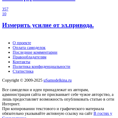
357
10
Измерить усилие от эл.привода.
О проекте
Оплата самоделок
Последние комментарии
Правообладателям
Контакты
Политика конфиденциальности
Статистика
Copyright © 2009-2025
uSamodelkina.ru
Все самоделки и идеи принадлежат их авторам,
администрация сайта не присваивает себе чужое авторство, а
лишь предоставляет возможность опубликовать статью в сети
Интернет.
При копировании текстового и графического материала
обязательно указывайте активную ссылку на сайт
В гостях у