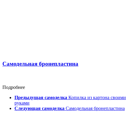
Самодельная бронепластина
Подробнее
Предыдущая самоделка
Копилка из картона своими
руками
Следующая самоделка
Самодельная бронепластина