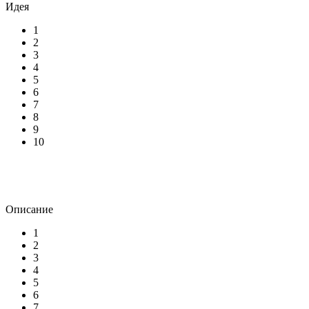
Идея
1
2
3
4
5
6
7
8
9
10
Описание
1
2
3
4
5
6
7