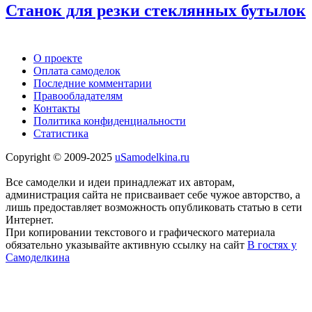
Станок для резки стеклянных бутылок
О проекте
Оплата самоделок
Последние комментарии
Правообладателям
Контакты
Политика конфиденциальности
Статистика
Copyright © 2009-2025
uSamodelkina.ru
Все самоделки и идеи принадлежат их авторам,
администрация сайта не присваивает себе чужое авторство, а
лишь предоставляет возможность опубликовать статью в сети
Интернет.
При копировании текстового и графического материала
обязательно указывайте активную ссылку на сайт
В гостях у
Самоделкина