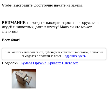
Чтобы выстрелить, достаточно нажать на зажим.
ВНИМАНИЕ
: никогда не наводите заряженное оружие на
людей и животных, даже в шутку! Мало ли что может
случиться!
Всех благ!
Становитесь автором сайта, публикуйте собственные статьи, описания
самоделок с оплатой за текст.
Подробнее здесь
.
Подборки:
Бумага
Оружие
Арбалет
Пистолет