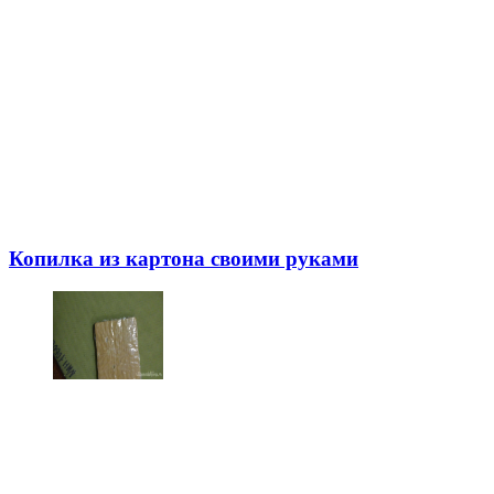
Копилка из картона своими руками