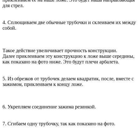
для стрел.
4. Сплющиваем две обычные трубочки и склеиваем их между
собой.
Такое действие увеличивает прочность конструкции.
Далее приклеиваем эту конструкцию к ложе выше середины,
как показано на фото ниже. Это будут плечи арбалета.
5. Из обрезков от трубочек делаем квадратик, после, вместе с
зажимом, приклеиваем к концу ложе.
6. Укрепляем соединение зажима резинкой.
7. Сгибаем одну трубочку, так как показано на фото.