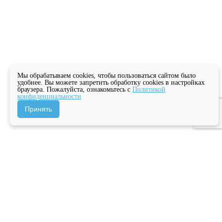
Мы обрабатываем cookies, чтобы пользоваться сайтом было
удобнее. Вы можете запретить обработку cookies в настройках
браузера. Пожалуйста, ознакомьтесь с
Политикой
конфиденциальности
Принять