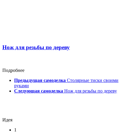
Нож для резьбы по дереву
Подробнее
Предыдущая самоделка
Столярные тиски своими
руками
Следующая самоделка
Нож для резьбы по дереву
Идея
1