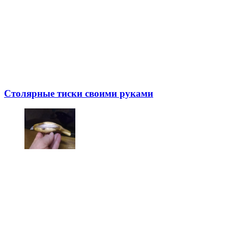
Столярные тиски своими руками