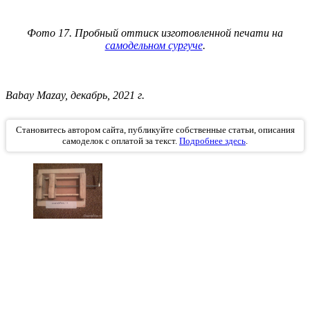
Фото 17. Пробный оттиск изготовленной печати на
самодельном сургуче
.
Babay Mazay, декабрь, 2021 г.
Становитесь автором сайта, публикуйте собственные статьи, описания
самоделок с оплатой за текст.
Подробнее здесь
.