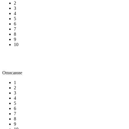
2
3
4
5
6
7
8
9
10
Описание
1
2
3
4
5
6
7
8
9