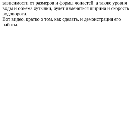
зависимости от размеров и формы лопастей, а также уровня
воды и объёма бутылки, будет изменяться ширина и скорость
водоворота.
Вот видео, кратко о том, как сделать, и демонстрация его
работы.