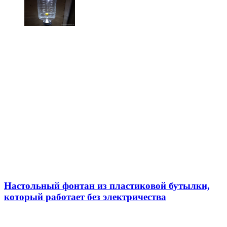
Настольный фонтан из пластиковой бутылки,
который работает без электричества