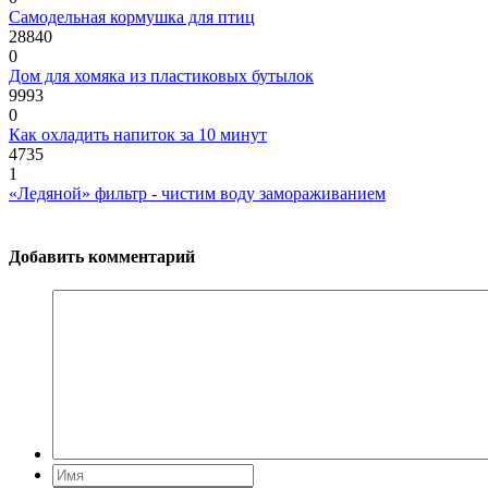
Самодельная кормушка для птиц
28840
0
Дом для хомяка из пластиковых бутылок
9993
0
Как охладить напиток за 10 минут
4735
1
«Ледяной» фильтр - чистим воду замораживанием
Добавить комментарий