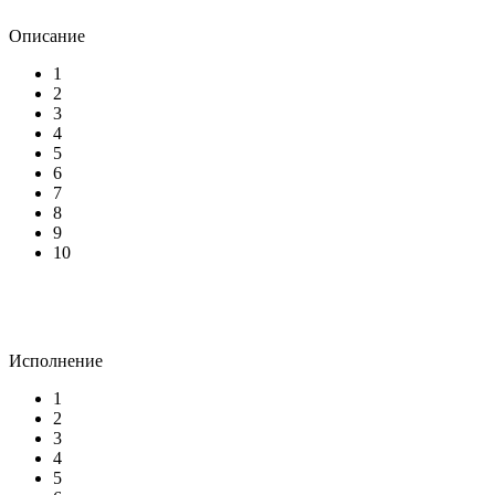
Описание
1
2
3
4
5
6
7
8
9
10
Исполнение
1
2
3
4
5