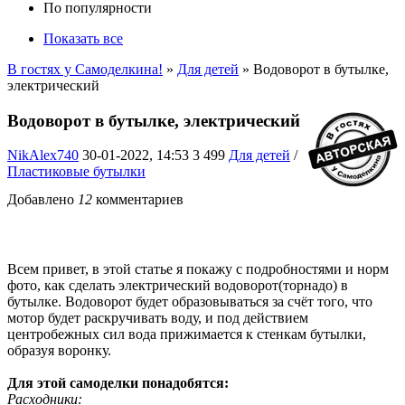
По популярности
Показать все
В гостях у Самоделкина!
»
Для детей
» Водоворот в бутылке,
электрический
Водоворот в бутылке, электрический
NikAlex740
30-01-2022, 14:53
3 499
Для детей
/
Пластиковые бутылки
Добавлено
12
комментариев
Всем привет, в этой статье я покажу с подробностями и норм
фото, как сделать электрический водоворот(торнадо) в
бутылке. Водоворот будет образовываться за счёт того, что
мотор будет раскручивать воду, и под действием
центробежных сил вода прижимается к стенкам бутылки,
образуя воронку.
Для этой самоделки понадобятся:
Расходники: