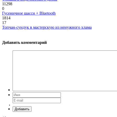
11298
0
Гусеничное шасси + Bluetooth
1814
17
Топчан-сундук в мастерскую из ненужного хлама
Добавить комментарий
Добавить