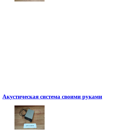
Акустическая система своими руками