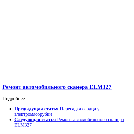
Ремонт автомобильного сканера ELM327
Подробнее
Предыдущая статья
Пересадка сердца у
электромясорубки
Следующая статья
Ремонт автомобильного сканера
ELM327