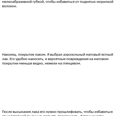
мелкоабразивной губкой, чтобы избавиться от поднятых морилкой
волокон.
Наконец, покрытие лаком. Я выбрал аэрозольный матовый яхтный
лак. Его удобно наносить, и вероятные повреждения на матовом
покрытии меньше видно, нежели на глянцевом.
После высыхания лака его нужно прошлифовать, чтобы избавиться