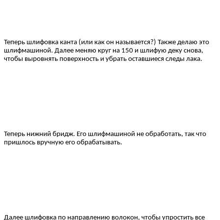
Теперь шлифовка канта (или как он называется?) Также делаю это
шлифмашиной. Далее меняю круг на 150 и шлифую деку снова,
чтобы выровнять поверхность и убрать оставшиеся следы лака.
Теперь нижний бридж. Его шлифмашиной не обработать, так что
пришлось вручную его обрабатывать.
Далее шлифовка по направлению волокон, чтобы упростить все