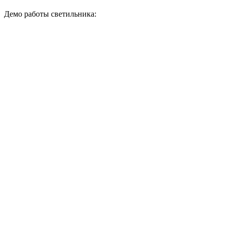
Демо работы светильника: