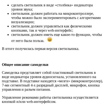
сделать светильник в виде «столбика» индикатора
уровня звука;
светильник должен работать на микроконтроллере,
чтобы можно было экспериментировать с алгоритмами
визуализации;
светильник должен управляться как физическими
кнопками, так и через web-интерфейс;
светильник должен иметь еще какие-то функции, чтобы
от него была польза.
В итоге получилась первая версия светильника.
Общее описание самоделки
Самоделка представляет собой пластиковый светильник в
виде индикатора уровня аудиосигнала, установленного на
подставке. В подставке находятся «мозги» (микроконтроллер),
7-ми сегментный 4-х разрядный дисплей, микрофон, кнопка
управления и разъем питания.
Управление режимами работы светильника осуществляется
кнопкой и/или web-интерфейсом.