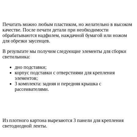
Печатать можно любым пластиком, но желательно в высоком
качестве. После печати детали при необходимости
обрабатываются надфилем, наждачной бумагой или ножом
для обрезки заусенцев.
В результате мы получим следующие элементы для сборки
светильника:
дно подставки;
корпус подставки с отверстиями для крепления
элементов;
3 комплекта: задняя и передняя крышка с
рассеивателями.
Из плотного картона вырезаются 3 панели для крепления
светодиодной ленты.