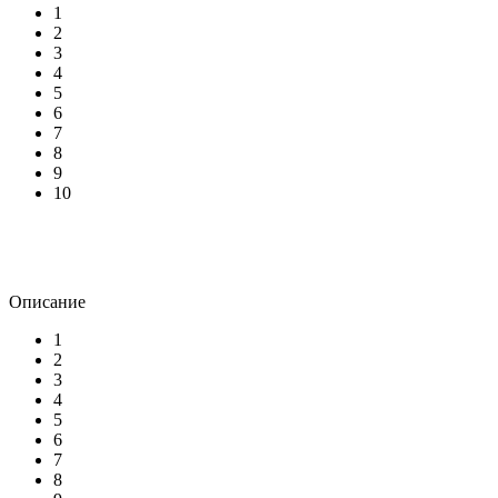
1
2
3
4
5
6
7
8
9
10
Описание
1
2
3
4
5
6
7
8