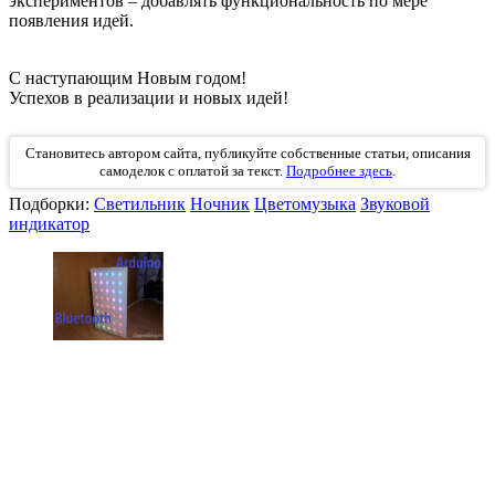
экспериментов – добавлять функциональность по мере
появления идей.
С наступающим Новым годом!
Успехов в реализации и новых идей!
Становитесь автором сайта, публикуйте собственные статьи, описания
самоделок с оплатой за текст.
Подробнее здесь
.
Подборки:
Светильник
Ночник
Цветомузыка
Звуковой
индикатор