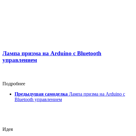
Лампа призма на Arduino c Bluetooth
управлением
Подробнее
Предыдущая самоделка
Лампа призма на Arduino c
Bluetooth управлением
Идея