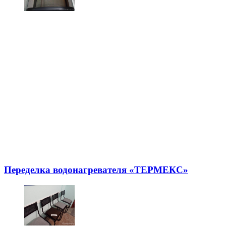
Переделка водонагревателя «ТЕРМЕКС»