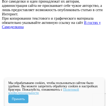
Все самоделки и идеи принадлежат их авторам,
администрация сайта не присваивает себе чужое авторство, а
лишь предоставляет возможность опубликовать статью в сети
Интернет.
При копировании текстового и графического материала
обязательно указывайте активную ссылку на сайт
В гостях у
Самоделкина
Мы обрабатываем cookies, чтобы пользоваться сайтом было
удобнее. Вы можете запретить обработку cookies в настройках
браузера. Пожалуйста, ознакомьтесь с
Политикой
конфиденциальности
Принять