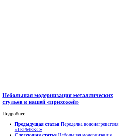
Небольшая модернизация металлических
стульев в нашей «прихожей»
Подробнее
Предыдущая статья
Переделка водонагревателя
«ТЕРМЕКС»
Следующая статья
Небольшая модернизация