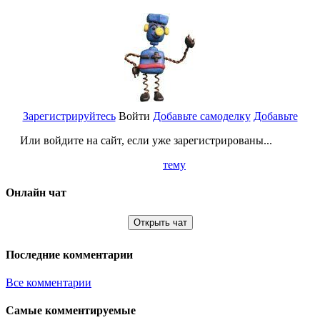
Зарегистрируйтесь
Войти
Добавьте самоделку
Добавьте
Или войдите на сайт, если уже зарегистрированы...
тему
Онлайн чат
Открыть чат
Последние комментарии
Все комментарии
Самые комментируемые