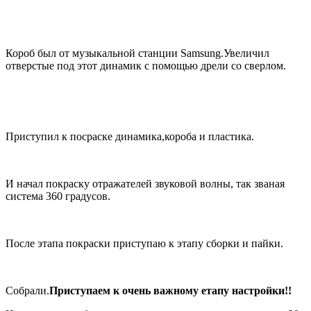
Короб был от музыкальной станции Samsung.Увеличил
отверстые под этот динамик с помощью дрели со сверлом.
Приступил к посраске динамика,короба и пластика.
И начал покраску отражателей звуковой волны, так званая
система 360 градусов.
После этапа покраски приступаю к этапу сборки и пайки.
Собрали.
Приступаем к очень важному етапу настройки!!