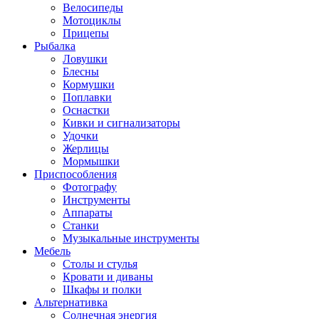
Велосипеды
Мотоциклы
Прицепы
Рыбалка
Ловушки
Блесны
Кормушки
Поплавки
Оснастки
Кивки и сигнализаторы
Удочки
Жерлицы
Мормышки
Приспособления
Фотографу
Инструменты
Аппараты
Станки
Музыкальные инструменты
Мебель
Столы и стулья
Кровати и диваны
Шкафы и полки
Альтернативка
Солнечная энергия