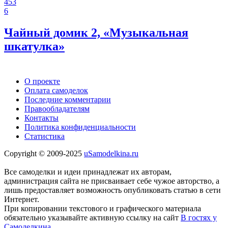
453
6
Чайный домик 2, «Музыкальная
шкатулка»
О проекте
Оплата самоделок
Последние комментарии
Правообладателям
Контакты
Политика конфиденциальности
Статистика
Copyright © 2009-2025
uSamodelkina.ru
Все самоделки и идеи принадлежат их авторам,
администрация сайта не присваивает себе чужое авторство, а
лишь предоставляет возможность опубликовать статью в сети
Интернет.
При копировании текстового и графического материала
обязательно указывайте активную ссылку на сайт
В гостях у
Самоделкина