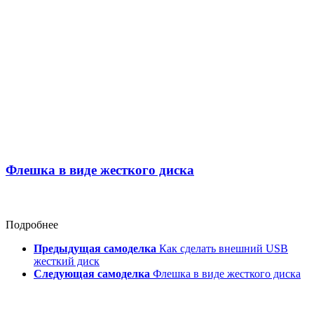
Флешка в виде жесткого диска
Подробнее
Предыдущая самоделка
Как сделать внешний USB
жесткий диск
Следующая самоделка
Флешка в виде жесткого диска