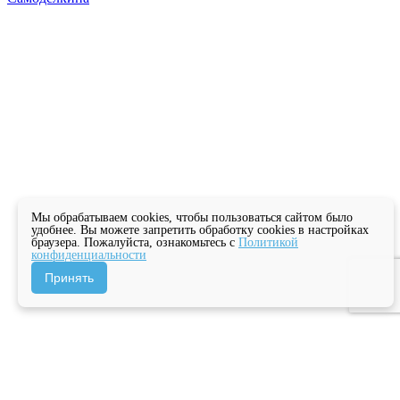
Мы обрабатываем cookies, чтобы пользоваться сайтом было
удобнее. Вы можете запретить обработку cookies в настройках
браузера. Пожалуйста, ознакомьтесь с
Политикой
конфиденциальности
Принять