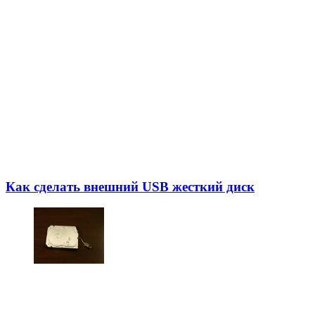
Как сделать внешний USB жесткий диск