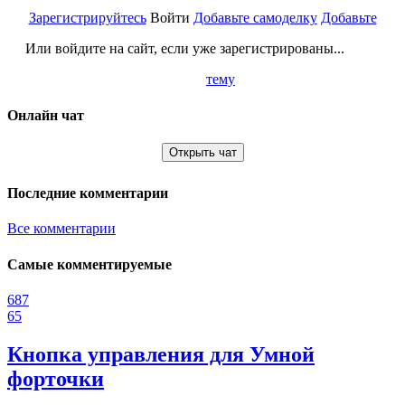
Зарегистрируйтесь
Войти
Добавьте самоделку
Добавьте
Или войдите на сайт, если уже зарегистрированы...
тему
Онлайн чат
Открыть чат
Последние комментарии
Все комментарии
Самые комментируемые
687
65
Кнопка управления для Умной
форточки