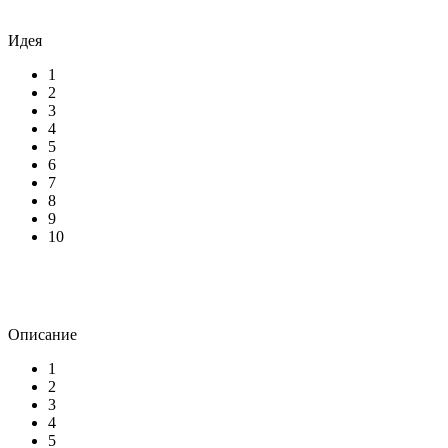
Идея
1
2
3
4
5
6
7
8
9
10
Описание
1
2
3
4
5