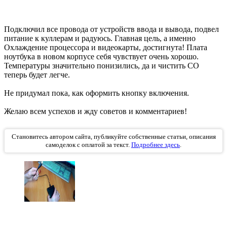
Подключил все провода от устройств ввода и вывода, подвел
питание к куллерам и радуюсь. Главная цель, а именно
Охлаждение процессора и видеокарты, достигнута! Плата
ноутбука в новом корпусе себя чувствует очень хорошо.
Температуры значительно понизились, да и чистить СО
теперь будет легче.
Не придумал пока, как оформить кнопку включения.
Желаю всем успехов и жду советов и комментариев!
Становитесь автором сайта, публикуйте собственные статьи, описания
самоделок с оплатой за текст.
Подробнее здесь
.