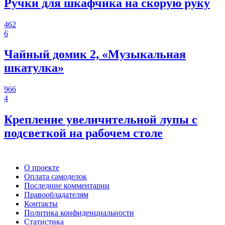
Ручки для шкафчика на скорую руку
462
6
Чайный домик 2, «Музыкальная
шкатулка»
966
4
Крепление увеличительной лупы с
подсветкой на рабочем столе
О проекте
Оплата самоделок
Последние комментарии
Правообладателям
Контакты
Политика конфиденциальности
Статистика