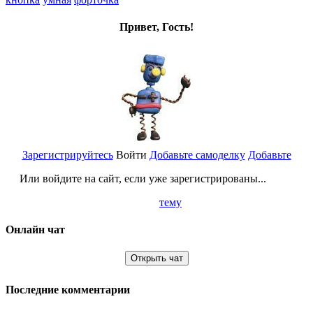
Привет, Гость!
Зарегистрируйтесь
Войти
Добавьте самоделку
Добавьте
Или войдите на сайт, если уже зарегистрированы...
тему
Онлайн чат
Открыть чат
Последние комментарии