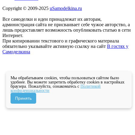
Copyright © 2009-2025
uSamodelkina.ru
Все самоделки и идеи принадлежат их авторам,
администрация сайта не присваивает себе чужое авторство, а
лишь предоставляет возможность опубликовать статью в сети
Интернет.
При копировании текстового и графического материала
обязательно указывайте активную ссылку на сайт
В гостях у
Самоделкина
Мы обрабатываем cookies, чтобы пользоваться сайтом было
удобнее. Вы можете запретить обработку cookies в настройках
браузера. Пожалуйста, ознакомьтесь с
Политикой
конфиденциальности
Принять