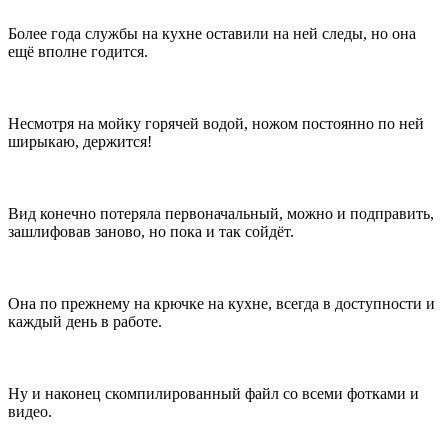
Более года службы на кухне оставили на ней следы, но она
ещё вполне годится.
Несмотря на мойку горячей водой, ножом постоянно по ней
ширыкаю, держится!
Вид конечно потеряла первоначальный, можно и подправить,
зашлифовав заново, но пока и так сойдёт.
Она по прежнему на крючке на кухне, всегда в доступности и
каждый день в работе.
Ну и наконец скомпилированный файл со всеми фотками и
видео.