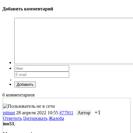
Добавить комментарий
Добавить
6
комментариев
+1
pitiunt
28 апреля 2022 10:55
#77911
Автор
Ответить
Цитировать
Жалоба
ino53
,