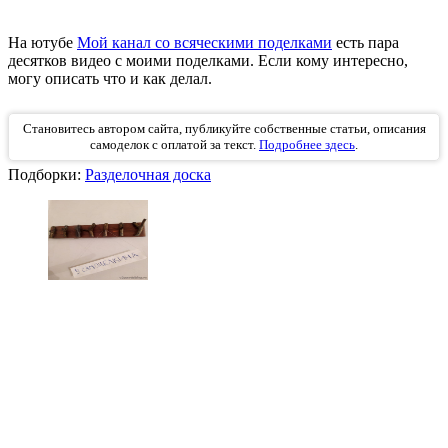
На ютубе
Мой канал со всяческими поделками
есть пара
десятков видео с моими поделками. Если кому интересно,
могу описать что и как делал.
Становитесь автором сайта, публикуйте собственные статьи, описания
самоделок с оплатой за текст.
Подробнее здесь
.
Подборки:
Разделочная доска