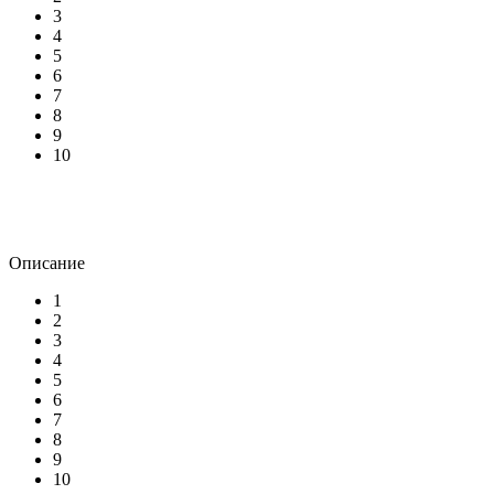
3
4
5
6
7
8
9
10
Описание
1
2
3
4
5
6
7
8
9
10