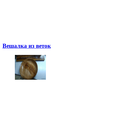
Вешалка из веток