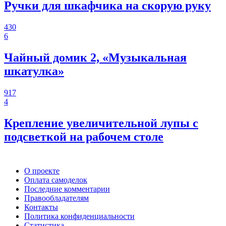
Ручки для шкафчика на скорую руку
430
6
Чайный домик 2, «Музыкальная
шкатулка»
917
4
Крепление увеличительной лупы с
подсветкой на рабочем столе
О проекте
Оплата самоделок
Последние комментарии
Правообладателям
Контакты
Политика конфиденциальности
Статистика