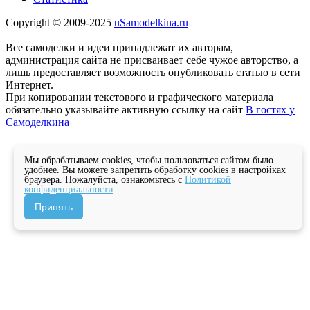
Copyright © 2009-2025
uSamodelkina.ru
Все самоделки и идеи принадлежат их авторам,
администрация сайта не присваивает себе чужое авторство, а
лишь предоставляет возможность опубликовать статью в сети
Интернет.
При копировании текстового и графического материала
обязательно указывайте активную ссылку на сайт
В гостях у
Самоделкина
Мы обрабатываем cookies, чтобы пользоваться сайтом было
удобнее. Вы можете запретить обработку cookies в настройках
браузера. Пожалуйста, ознакомьтесь с
Политикой
конфиденциальности
Принять