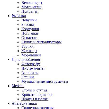
Велосипеды
Мотоциклы
Прицепы
Рыбалка
Ловушки
Блесны
Кормушки
Поплавки
Оснастки
Кивки и сигнализаторы
Удочки
Жерлицы
Мормышки
Приспособления
Фотографу
Инструменты
Аппараты
Станки
Музыкальные инструменты
Мебель
Столы и стулья
Кровати и диваны
Шкафы и полки
Альтернативка
Солнечная энергия