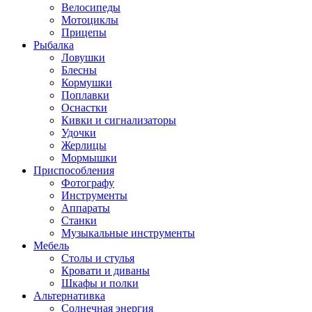
Велосипеды
Мотоциклы
Прицепы
Рыбалка
Ловушки
Блесны
Кормушки
Поплавки
Оснастки
Кивки и сигнализаторы
Удочки
Жерлицы
Мормышки
Приспособления
Фотографу
Инструменты
Аппараты
Станки
Музыкальные инструменты
Мебель
Столы и стулья
Кровати и диваны
Шкафы и полки
Альтернативка
Солнечная энергия