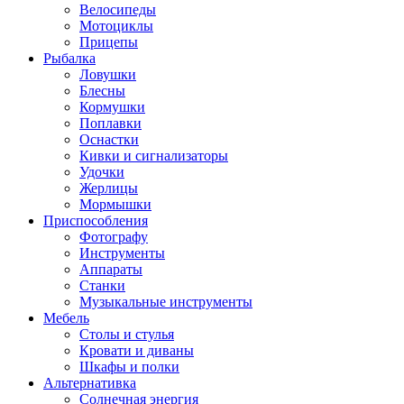
Велосипеды
Мотоциклы
Прицепы
Рыбалка
Ловушки
Блесны
Кормушки
Поплавки
Оснастки
Кивки и сигнализаторы
Удочки
Жерлицы
Мормышки
Приспособления
Фотографу
Инструменты
Аппараты
Станки
Музыкальные инструменты
Мебель
Столы и стулья
Кровати и диваны
Шкафы и полки
Альтернативка
Солнечная энергия