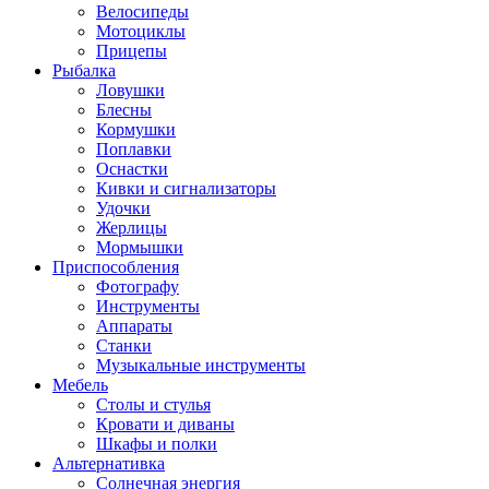
Велосипеды
Мотоциклы
Прицепы
Рыбалка
Ловушки
Блесны
Кормушки
Поплавки
Оснастки
Кивки и сигнализаторы
Удочки
Жерлицы
Мормышки
Приспособления
Фотографу
Инструменты
Аппараты
Станки
Музыкальные инструменты
Мебель
Столы и стулья
Кровати и диваны
Шкафы и полки
Альтернативка
Солнечная энергия