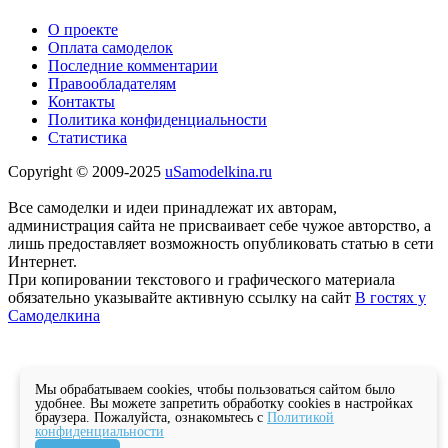
О проекте
Оплата самоделок
Последние комментарии
Правообладателям
Контакты
Политика конфиденциальности
Статистика
Copyright © 2009-2025
uSamodelkina.ru
Все самоделки и идеи принадлежат их авторам,
администрация сайта не присваивает себе чужое авторство, а
лишь предоставляет возможность опубликовать статью в сети
Интернет.
При копировании текстового и графического материала
обязательно указывайте активную ссылку на сайт
В гостях у
Самоделкина
Мы обрабатываем cookies, чтобы пользоваться сайтом было
удобнее. Вы можете запретить обработку cookies в настройках
браузера. Пожалуйста, ознакомьтесь с
Политикой
конфиденциальности