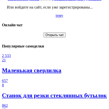
Или войдите на сайт, если уже зарегистрированы...
тему
Онлайн чат
Открыть чат
Популярные самоделки
2 533
21
Маленькая сверлилка
657
8
Станок для резки стеклянных бутылок
862