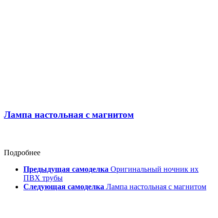
Лампа настольная с магнитом
Подробнее
Предыдущая самоделка
Оригинальный ночник их
ПВХ трубы
Следующая самоделка
Лампа настольная с магнитом