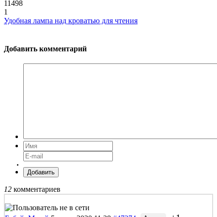
11498
1
Удобная лампа над кроватью для чтения
Добавить комментарий
Добавить
12
комментариев