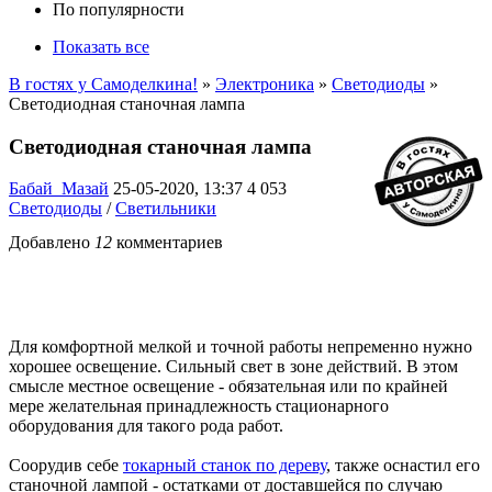
По популярности
Показать все
В гостях у Самоделкина!
»
Электроника
»
Светодиоды
»
Светодиодная станочная лампа
Светодиодная станочная лампа
Бабай_Мазай
25-05-2020, 13:37
4 053
Светодиоды
/
Светильники
Добавлено
12
комментариев
Для комфортной мелкой и точной работы непременно нужно
хорошее освещение. Сильный свет в зоне действий. В этом
смысле местное освещение - обязательная или по крайней
мере желательная принадлежность стационарного
оборудования для такого рода работ.
Соорудив себе
токарный станок по дереву
, также оснастил его
станочной лампой - остатками от доставшейся по случаю