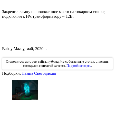
Закрепил лампу на положенное место на токарном станке,
подключил к НЧ трансформатору ~ 12В.
Babay Mazay, май, 2020 г.
Становитесь автором сайта, публикуйте собственные статьи, описания
самоделок с оплатой за текст.
Подробнее здесь
.
Подборки:
Лампа
Светодиоды