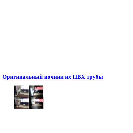
Оригинальный ночник их ПВХ трубы