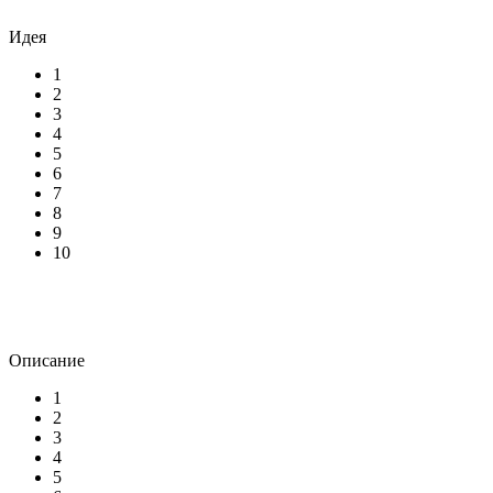
Идея
1
2
3
4
5
6
7
8
9
10
Описание
1
2
3
4
5