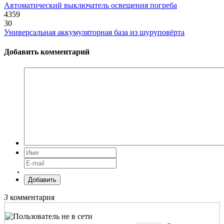
Автоматический выключатель освещения погреба
4359
30
Универсальная аккумуляторная база из шуруповёрта
Добавить комментарий
Добавить
3
комментария