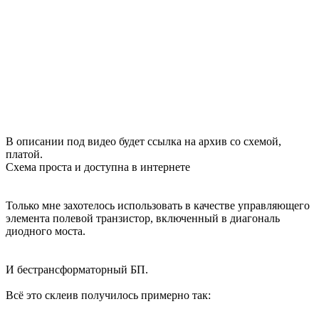
В описании под видео будет ссылка на архив со схемой,
платой.
Схема проста и доступна в интернете
Только мне захотелось использовать в качестве управляющего
элемента полевой транзистор, включенный в диагональ
диодного моста.
И бестрансформаторный БП.
Всё это склеив получилось примерно так: