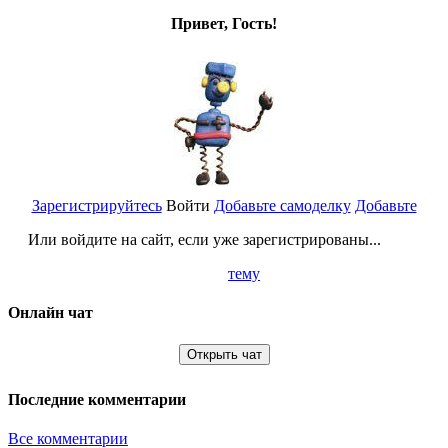
Привет, Гость!
Зарегистрируйтесь
Войти
Добавьте самоделку
Добавьте
Или войдите на сайт, если уже зарегистрированы...
тему
Онлайн чат
Открыть чат
Последние комментарии
Все комментарии