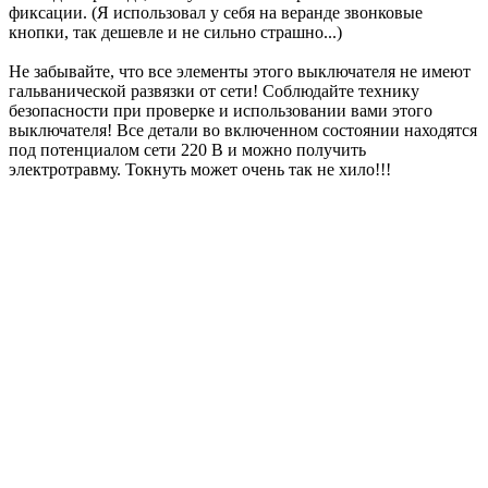
фиксации. (Я использовал у себя на веранде звонковые
кнопки, так дешевле и не сильно страшно...)
Не забывайте, что все элементы этого выключателя не имеют
гальванической развязки от сети! Соблюдайте технику
безопасности при проверке и использовании вами этого
выключателя! Все детали во включенном состоянии находятся
под потенциалом сети 220 В и можно получить
электротравму. Токнуть может очень так не хило!!!