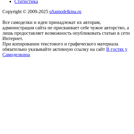
Статистика
Copyright © 2009-2025
uSamodelkina.ru
Все самоделки и идеи принадлежат их авторам,
администрация сайта не присваивает себе чужое авторство, а
лишь предоставляет возможность опубликовать статью в сети
Интернет.
При копировании текстового и графического материала
обязательно указывайте активную ссылку на сайт
В гостях у
Самоделкина