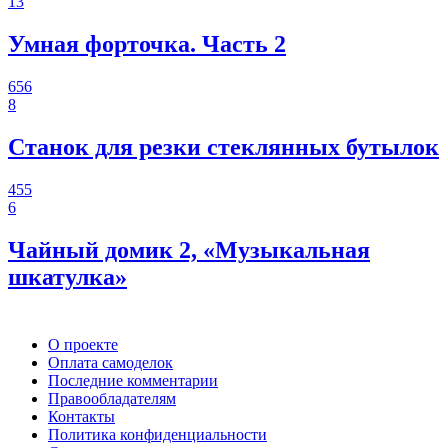
13
Умная форточка. Часть 2
656
8
Станок для резки стеклянных бутылок
455
6
Чайный домик 2, «Музыкальная
шкатулка»
О проекте
Оплата самоделок
Последние комментарии
Правообладателям
Контакты
Политика конфиденциальности