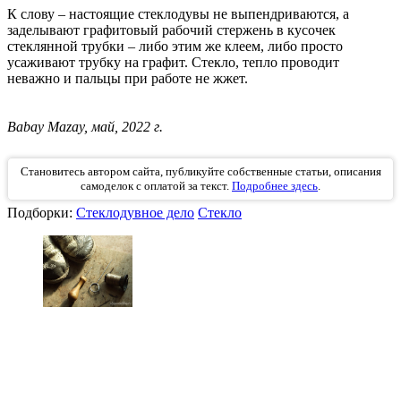
К слову – настоящие стеклодувы не выпендриваются, а
заделывают графитовый рабочий стержень в кусочек
стеклянной трубки – либо этим же клеем, либо просто
усаживают трубку на графит. Стекло, тепло проводит
неважно и пальцы при работе не жжет.
Babay Mazay, май, 2022 г.
Становитесь автором сайта, публикуйте собственные статьи, описания
самоделок с оплатой за текст.
Подробнее здесь
.
Подборки:
Стеклодувное дело
Стекло