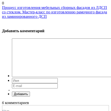
0
Процесс изготовления мебельных сборных фасадов из ЛДСП
со стеклом. Мастер-класс по изготовлению рамочного фасада
из ламинированного ДСП
Добавить комментарий
Добавить
6
комментариев