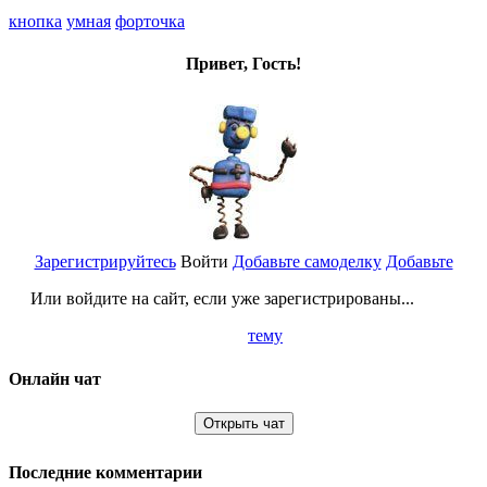
кнопка
умная
форточка
Привет, Гость!
Зарегистрируйтесь
Войти
Добавьте самоделку
Добавьте
Или войдите на сайт, если уже зарегистрированы...
тему
Онлайн чат
Открыть чат
Последние комментарии