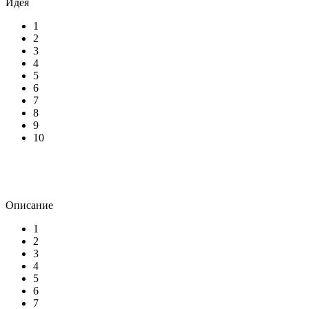
Идея
1
2
3
4
5
6
7
8
9
10
Описание
1
2
3
4
5
6
7