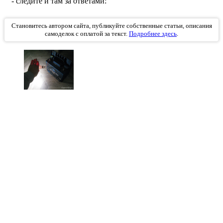
- следите и там за ответами:
Становитесь автором сайта, публикуйте собственные статьи, описания
самоделок с оплатой за текст.
Подробнее здесь
.