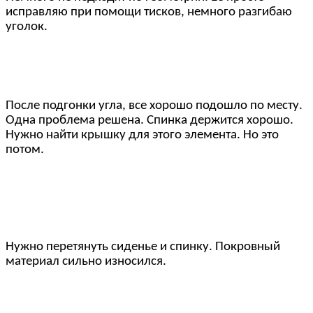
исправляю при помощи тисков, немного разгибаю
уголок.
После подгонки угла, все хорошо подошло по месту.
Одна проблема решена. Спинка держится хорошо.
Нужно найти крышку для этого элемента. Но это
потом.
Нужно перетянуть сиденье и спинку. Покровный
материал сильно износился.