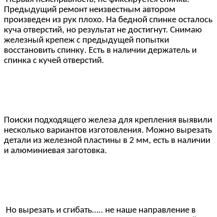
Предыдущий ремонт неизвестным автором
произведен из рук плохо. На бедной спинке осталось
куча отверстий, но результат не достигнут. Снимаю
железный крепеж с предыдущей попытки
восстановить спинку. Есть в наличии держатель и
спинка с кучей отверстий.
Поиски подходящего железа для крепления выявили
несколько вариантов изготовления. Можно вырезать
детали из железной пластины в 2 мм, есть в наличии
и алюминиевая заготовка.
Но вырезать и сгибать….. не наше направление в