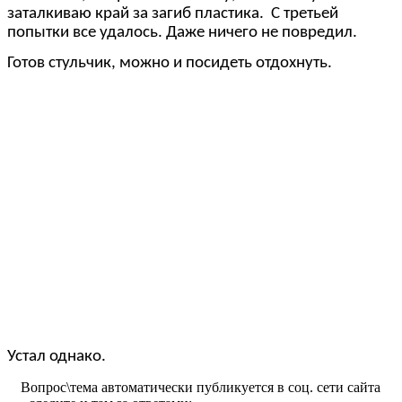
заталкиваю край за загиб пластика. С третьей
попытки все удалось. Даже ничего не повредил.
Готов стульчик, можно и посидеть отдохнуть.
Устал однако.
Вопрос\тема автоматически публикуется в соц. сети сайта