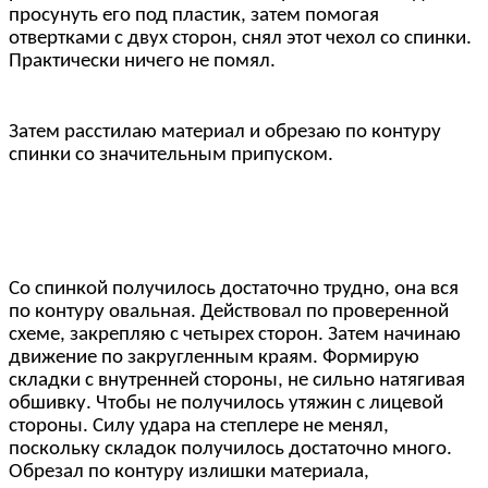
просунуть его под пластик, затем помогая
отвертками с двух сторон, снял этот чехол со спинки.
Практически ничего не помял.
Затем расстилаю материал и обрезаю по контуру
спинки со значительным припуском.
Со спинкой получилось достаточно трудно, она вся
по контуру овальная. Действовал по проверенной
схеме, закрепляю с четырех сторон. Затем начинаю
движение по закругленным краям. Формирую
складки с внутренней стороны, не сильно натягивая
обшивку. Чтобы не получилось утяжин с лицевой
стороны. Силу удара на степлере не менял,
поскольку складок получилось достаточно много.
Обрезал по контуру излишки материала,