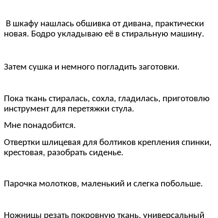
В шкафу нашлась обшивка от дивана, практически
новая. Бодро укладываю её в стиральную машину.
Затем сушка и немного погладить заготовки.
Пока ткань стиралась, сохла, гладилась, приготовлю
инструмент для перетяжки стула.
Мне понадобится.
Отвертки шлицевая для болтиков крепления спинки,
крестовая, разобрать сиденье.
Парочка молотков, маленький и слегка побольше.
Ножницы резать покровную ткань, универсальный