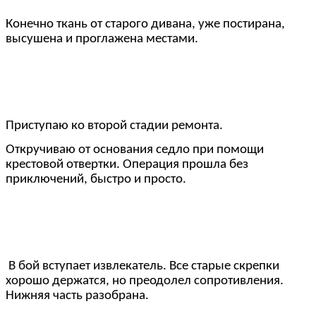
Конечно ткань от старого дивана, уже постирана,
высушена и проглажена местами.
Приступаю ко второй стадии ремонта.
Откручиваю от основания седло при помощи
крестовой отвертки. Операция прошла без
приключений, быстро и просто.
В бой вступает извлекатель. Все старые скрепки
хорошо держатся, но преодолел сопротивления.
Нижняя часть разобрана.