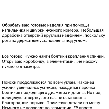
Обрабатываю готовые изделия при помощи
напильника и шкурки нужного номера. Небольшая
доработка отверстий круглым надфилем, поскольку
рога на держателе установлены под углом.
Все готово. Нужно найти болтики крепления спинки.
Открываю коробочку, в элементами …не нахожу
нужного диаметра.
Поиски продолжаются по всем углам. Наконец
усилия увенчались успехом, находится парочка
болтиков подходящего диаметра и длины. Но под
шлицевую отвертку, это нас не остановит в
благородном порыве. Примеряю детали по месту.
Немного не подходят по геометрии. Её просто