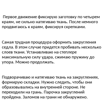
Первое движение фиксирую заготовку по четырем
краям, не сильно натягиваю ткань. После немного
продвигаюсь к краям, фиксируя скрепками.
Самая трудная процедура оформить закругления
седла. В этом случае придется пробивать несколько
слоев ткани. Устанавливаю на степлере
максимальную силу удара, сжимаю пружину до
упора. Можно продолжать.
Подворачиваю и натягиваю ткань на закруглениях,
формирую складки. Нужно следить, чтобы они
образовывались на внутренней стороне. Не
переходили на грань. Парочка закруглений
пройдена. Заломов на грани не обнаружено.