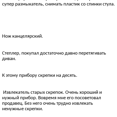
супер размыкатель, снимать пластик со спинки стула.
Нож канцелярский.
Степлер, покупал достаточно давно перетягивать
диван.
К этому прибору скрепки на десять.
Извлекатель старых скрепок. Очень хороший и
нужный прибор. Вовремя мне его посоветовал
продавец. Без него очень трудно извлекать
ненужные скрепки.