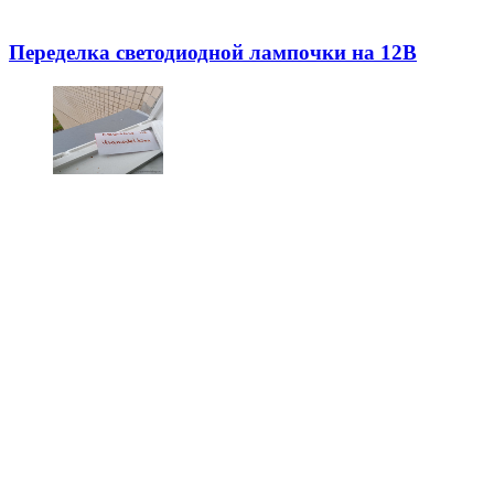
Переделка светодиодной лампочки на 12В