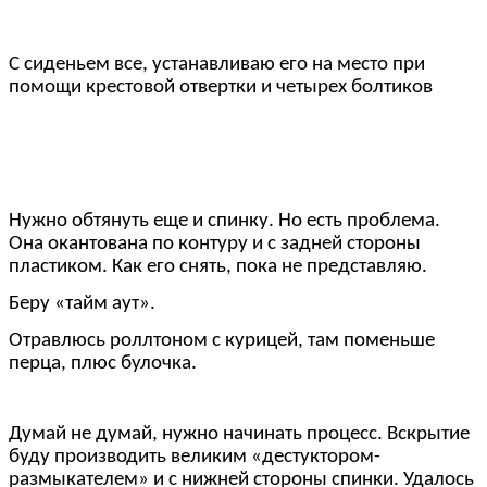
С сиденьем все, устанавливаю его на место при
помощи крестовой отвертки и четырех болтиков
Нужно обтянуть еще и спинку. Но есть проблема.
Она окантована по контуру и с задней стороны
пластиком. Как его снять, пока не представляю.
Беру «тайм аут».
Отравлюсь роллтоном с курицей, там поменьше
перца, плюс булочка.
Думай не думай, нужно начинать процесс. Вскрытие
буду производить великим «дестуктором-
размыкателем» и с нижней стороны спинки. Удалось