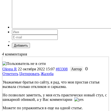
Добавить
4
комментария
0
Olegss R
22 октября 2022 15:07
#83308
Автор
Ответить
Цитировать
Жалоба
Уважаемые братья по сайту, я рад, что моя простая статья
вызвала столько откликов и сарказма.
Но позвольте заметить, у мня есть практически новый стул, с
шикарной обивкой, а у Вас комментарии
Можете по упражняться в еще на одной статье.