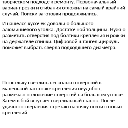
творческом подходе к ремонту. Первоначальный
вариант резки и сгибания отложил на самый крайний
случай. Поиски заготовки продолжились.
И нашелся кусочек довольно большого
алюминиевого уголка. Достаточной толщины. Нужно
разметить отверстия под болтики крепления и рожки
на держателе спинки. Цифровой штангельциркуль
поможет выбрать сверла подходящего диаметра.
Поскольку сверлить несколько отверстий в
маленькой заготовке крепления неудобно,
размечаю положение отверстий на большом уголке.
Затем в бой вступает сверлильный станок. После
удачного сверления отрезаю парочку почти готовых
креплений.