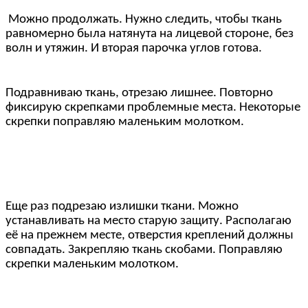
Можно продолжать. Нужно следить, чтобы ткань
равномерно была натянута на лицевой стороне, без
волн и утяжин. И вторая парочка углов готова.
Подравниваю ткань, отрезаю лишнее. Повторно
фиксирую скрепками проблемные места. Некоторые
скрепки поправляю маленьким молотком.
Еще раз подрезаю излишки ткани. Можно
устанавливать на место старую защиту. Располагаю
её на прежнем месте, отверстия креплений должны
совпадать. Закрепляю ткань скобами. Поправляю
скрепки маленьким молотком.