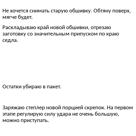
Не хочется снимать старую обшивку. Обтяну поверх,
мягче будет.
Раскладываю край новой обшивки, отрезаю
заготовку со значительным припуском по краю
седла.
Остатки убираю в пакет.
Заряжаю степлер новой порцией скрепок. На первом
этапе регулирую силу удара не очень большую,
можно приступать.