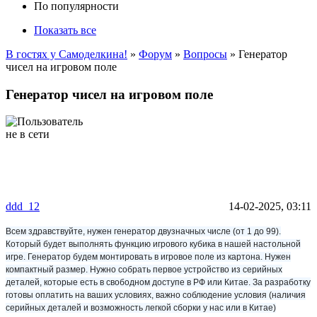
По популярности
Показать все
В гостях у Самоделкина!
»
Форум
»
Вопросы
» Генератор
чисел на игровом поле
Генератор чисел на игровом поле
ddd_12
14-02-2025, 03:11
Всем здравствуйте, нужен генератор двузначных числе (от 1 до 99).
Который будет выполнять функцию игрового кубика в нашей настольной
игре. Генератор будем монтировать в игровое поле из картона. Нужен
компактный размер. Нужно собрать первое устройство из серийных
деталей, которые есть в свободном доступе в РФ или Китае. За разработку
готовы оплатить на ваших условиях, важно соблюдение условия (наличия
серийных деталей и возможность легкой сборки у нас или в Китае)