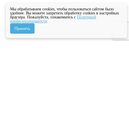
Мы обрабатываем cookies, чтобы пользоваться сайтом было
удобнее. Вы можете запретить обработку cookies в настройках
браузера. Пожалуйста, ознакомьтесь с
Политикой
конфиденциальности
Принять