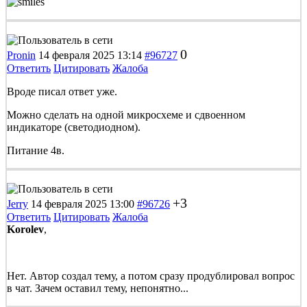
0
Pronin
14 февраля 2025 13:14
#96727
Ответить
Цитировать
Жалоба
Вроде писал ответ уже.
Можно сделать на одной микросхеме и сдвоенном
индикаторе (светодиодном).
Питание 4в.
+3
Jerry
14 февраля 2025 13:00
#96726
Ответить
Цитировать
Жалоба
Korolev
,
Нет. Автор создал тему, а потом сразу продублировал вопрос
в чат. Зачем оставил тему, непонятно...