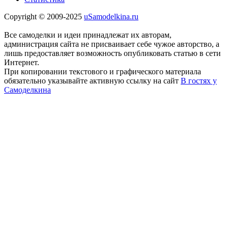
Copyright © 2009-2025
uSamodelkina.ru
Все самоделки и идеи принадлежат их авторам,
администрация сайта не присваивает себе чужое авторство, а
лишь предоставляет возможность опубликовать статью в сети
Интернет.
При копировании текстового и графического материала
обязательно указывайте активную ссылку на сайт
В гостях у
Самоделкина