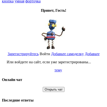
кнопка
умная
форточка
Привет, Гость!
Зарегистрируйтесь
Войти
Добавьте самоделку
Добавьте
Или войдите на сайт, если уже зарегистрированы...
тему
Онлайн чат
Открыть чат
Последние ответы