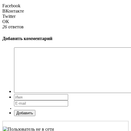
Facebook
ВКонтакте
Twitter
ОК
26
ответов
Добавить комментарий
Добавить