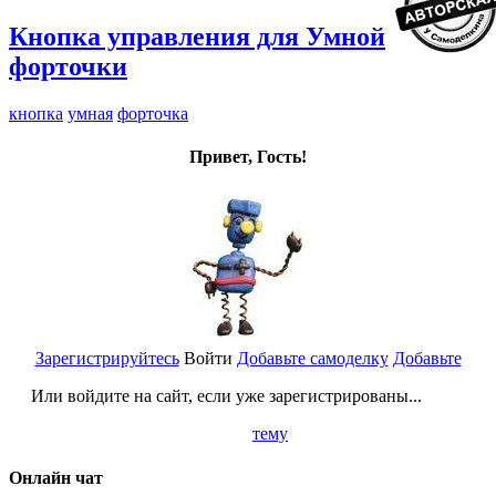
Кнопка управления для Умной
форточки
кнопка
умная
форточка
Привет, Гость!
Зарегистрируйтесь
Войти
Добавьте самоделку
Добавьте
Или войдите на сайт, если уже зарегистрированы...
тему
Онлайн чат