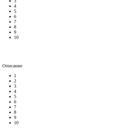
3
4
5
6
7
8
9
10
Описание
1
2
3
4
5
6
7
8
9
10