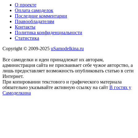
О проекте
Оплата самоделок
Последние комментарии
Правообладателям
Контакты
Политика конфиденциальности
Статистика
Copyright © 2009-2025
uSamodelkina.ru
Все самоделки и идеи принадлежат их авторам,
администрация сайта не присваивает себе чужое авторство, а
лишь предоставляет возможность опубликовать статью в сети
Интернет.
При копировании текстового и графического материала
обязательно указывайте активную ссылку на сайт
В гостях у
Самоделкина