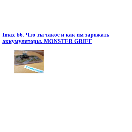
Imax b6. Что ты такое и как им заряжать
аккумуляторы. MONSTER GRIFF