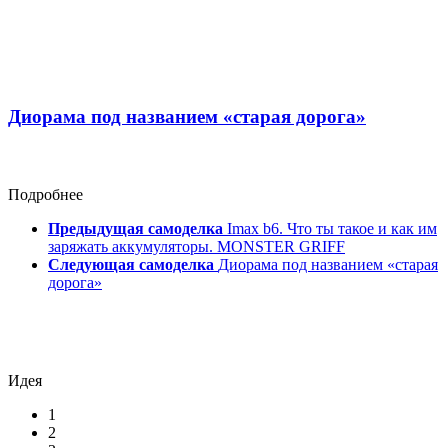
Диорама под названием «старая дорога»
Подробнее
Предыдущая самоделка
Imax b6. Что ты такое и как им
заряжать аккумуляторы. MONSTER GRIFF
Следующая самоделка
Диорама под названием «старая
дорога»
Идея
1
2