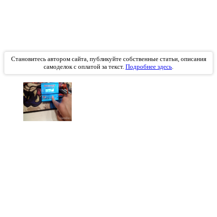
Становитесь автором сайта, публикуйте собственные статьи, описания
самоделок с оплатой за текст.
Подробнее здесь
.