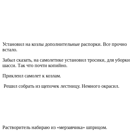
Установил на козлы дополнительные распорки. Все прочно
встало.
Забыл сказать, на самолетике установил тросики, для уборки
шасси. Так что почти копийно.
Приклеил самолет к козлам.
Решил собрать из щепочек лестницу. Немного окрасил.
Растворитель набираю из «мерзавчика» шприцом.