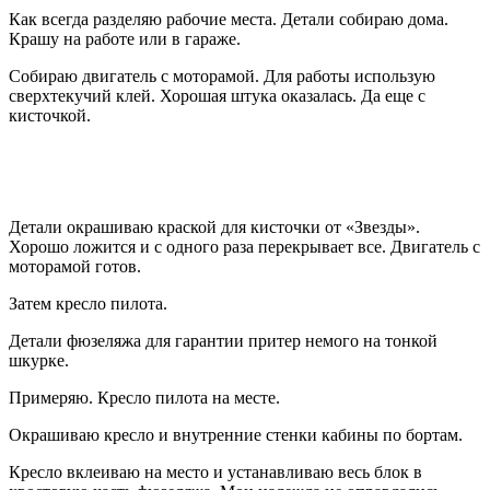
Как всегда разделяю рабочие места. Детали собираю дома.
Крашу на работе или в гараже.
Собираю двигатель с моторамой. Для работы использую
сверхтекучий клей. Хорошая штука оказалась. Да еще с
кисточкой.
Детали окрашиваю краской для кисточки от «Звезды».
Хорошо ложится и с одного раза перекрывает все. Двигатель с
моторамой готов.
Затем кресло пилота.
Детали фюзеляжа для гарантии притер немого на тонкой
шкурке.
Примеряю. Кресло пилота на месте.
Окрашиваю кресло и внутренние стенки кабины по бортам.
Кресло вклеиваю на место и устанавливаю весь блок в