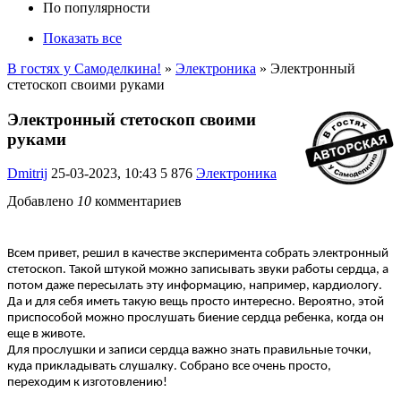
По популярности
Показать все
В гостях у Самоделкина!
»
Электроника
» Электронный
стетоскоп своими руками
Электронный стетоскоп своими
руками
Dmitrij
25-03-2023, 10:43
5 876
Электроника
Добавлено
10
комментариев
Всем привет, решил в качестве эксперимента собрать электронный
стетоскоп. Такой штукой можно записывать звуки работы сердца, а
потом даже пересылать эту информацию, например, кардиологу.
Да и для себя иметь такую вещь просто интересно. Вероятно, этой
приспособой можно прослушать биение сердца ребенка, когда он
еще в животе.
Для прослушки и записи сердца важно знать правильные точки,
куда прикладывать слушалку. Собрано все очень просто,
переходим к изготовлению!