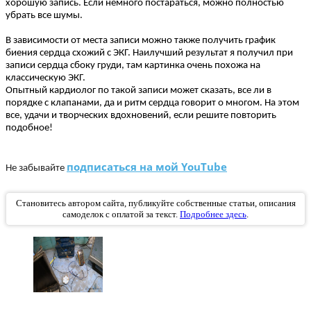
хорошую запись. Если немного постараться, можно полностью
убрать все шумы.
В зависимости от места записи можно также получить график
биения сердца схожий с ЭКГ. Наилучший результат я получил при
записи сердца сбоку груди, там картинка очень похожа на
классическую ЭКГ.
Опытный кардиолог по такой записи может сказать, все ли в
порядке с клапанами, да и ритм сердца говорит о многом. На этом
все, удачи и творческих вдохновений, если решите повторить
подобное!
подписаться на мой YouTube
Не забывайте
Становитесь автором сайта, публикуйте собственные статьи, описания
самоделок с оплатой за текст.
Подробнее здесь
.