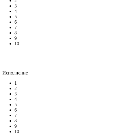
2
3
4
5
6
7
8
9
10
Исполнение
1
2
3
4
5
6
7
8
9
10