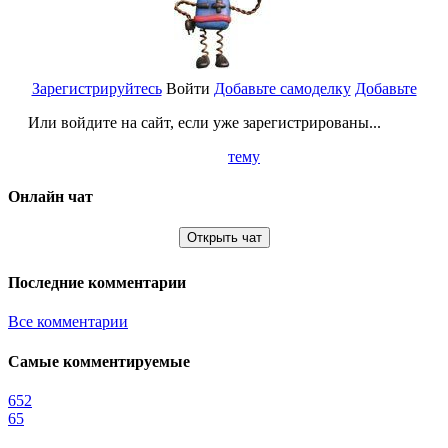
Зарегистрируйтесь
Войти
Добавьте самоделку
Добавьте
Или войдите на сайт, если уже зарегистрированы...
тему
Онлайн чат
Открыть чат
Последние комментарии
Все комментарии
Самые комментируемые
652
65