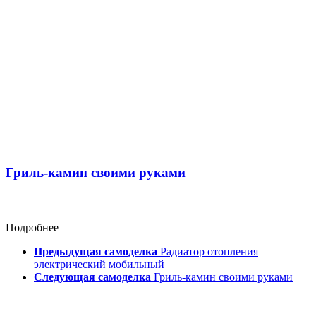
Гриль-камин своими руками
Подробнее
Предыдущая самоделка
Радиатор отопления
электрический мобильный
Следующая самоделка
Гриль-камин своими руками