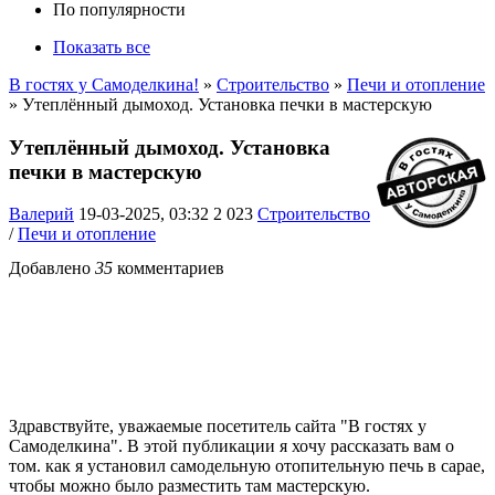
По популярности
Показать все
В гостях у Самоделкина!
»
Строительство
»
Печи и отопление
» Утеплённый дымоход. Установка печки в мастерскую
Утеплённый дымоход. Установка
печки в мастерскую
Валерий
19-03-2025, 03:32
2 023
Строительство
/
Печи и отопление
Добавлено
35
комментариев
Здравствуйте, уважаемые посетитель сайта "В гостях у
Самоделкина". В этой публикации я хочу рассказать вам о
том. как я установил самодельную отопительную печь в сарае,
чтобы можно было разместить там мастерскую.