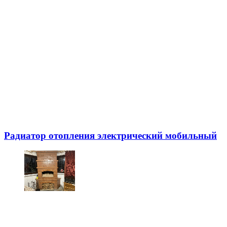
Радиатор отопления электрический мобильный