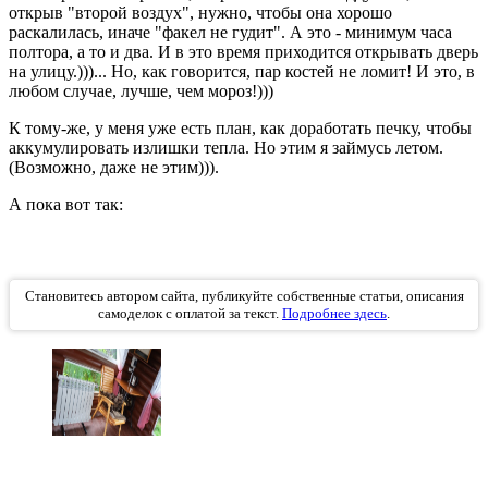
открыв "второй воздух", нужно, чтобы она хорошо
раскалилась, иначе "факел не гудит". А это - минимум часа
полтора, а то и два. И в это время приходится открывать дверь
на улицу.)))... Но, как говорится, пар костей не ломит! И это, в
любом случае, лучше, чем мороз!)))
К тому-же, у меня уже есть план, как доработать печку, чтобы
аккумулировать излишки тепла. Но этим я займусь летом.
(Возможно, даже не этим))).
А пока вот так:
Становитесь автором сайта, публикуйте собственные статьи, описания
самоделок с оплатой за текст.
Подробнее здесь
.