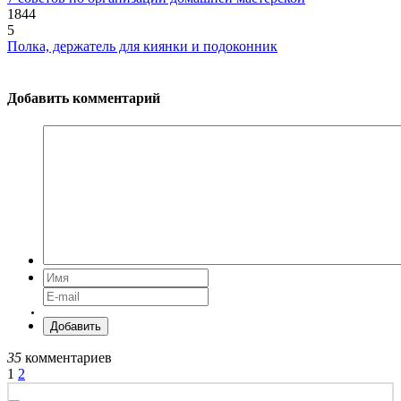
1844
5
Полка, держатель для киянки и подоконник
Добавить комментарий
Добавить
35
комментариев
1
2