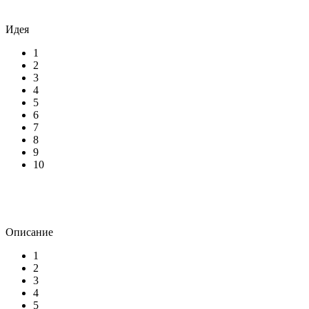
Идея
1
2
3
4
5
6
7
8
9
10
Описание
1
2
3
4
5