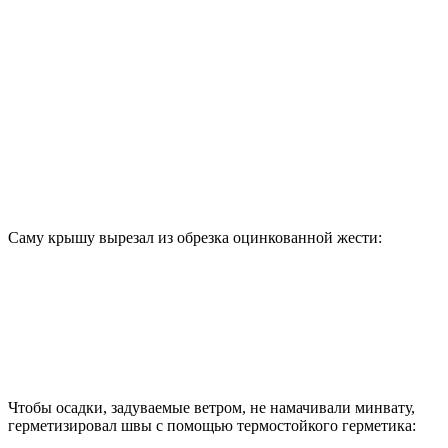
Саму крышу вырезал из обрезка оцинкованной жести:
Чтобы осадки, задуваемые ветром, не намачивали минвату,
герметизировал швы с помощью термостойкого герметика: