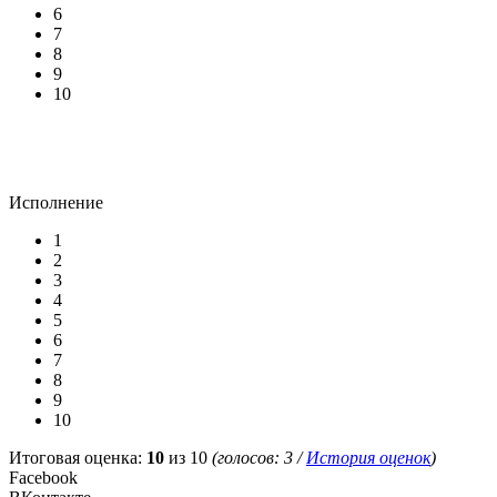
6
7
8
9
10
Исполнение
1
2
3
4
5
6
7
8
9
10
Итоговая оценка:
10
из 10
(голосов:
3
/
История оценок
)
Facebook