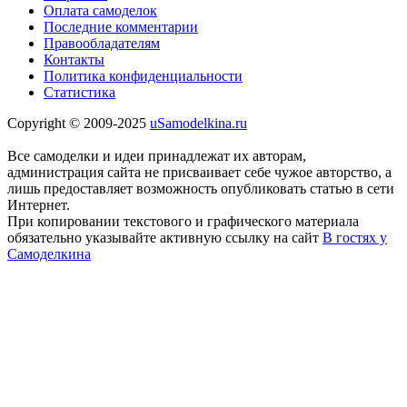
Оплата самоделок
Последние комментарии
Правообладателям
Контакты
Политика конфиденциальности
Статистика
Copyright © 2009-2025
uSamodelkina.ru
Все самоделки и идеи принадлежат их авторам,
администрация сайта не присваивает себе чужое авторство, а
лишь предоставляет возможность опубликовать статью в сети
Интернет.
При копировании текстового и графического материала
обязательно указывайте активную ссылку на сайт
В гостях у
Самоделкина