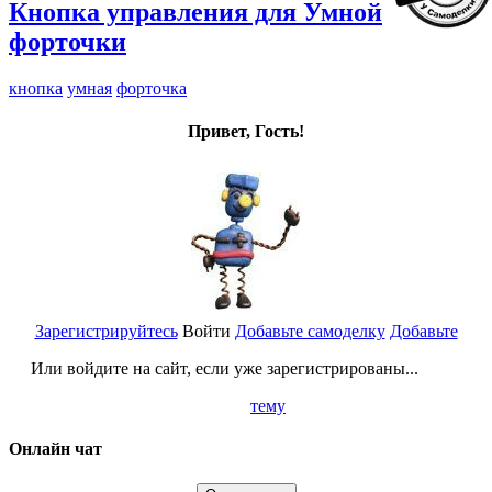
Кнопка управления для Умной
форточки
кнопка
умная
форточка
Привет, Гость!
Зарегистрируйтесь
Войти
Добавьте самоделку
Добавьте
Или войдите на сайт, если уже зарегистрированы...
тему
Онлайн чат