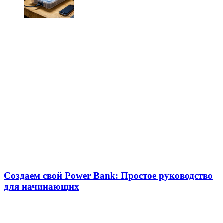
Создаем свой Power Bank: Простое руководство
для начинающих