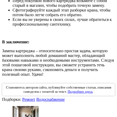
Перед покупкой нового картриджа возьмите с собой
старый в магазин, чтобы подобрать точную замену.
Сфотографируйте каждый этап разборки крана, чтобы
потом было легче собрать его обратно.
Если вы не уверены в своих силах, лучше обратиться к
профессиональному сантехнику.
В заключение:
Замена картриджа – относительно простая задача, которую
может выполнить любой домашний мастер, обладающий
базовыми навыками и необходимыми инструментами. Следуя
этой пошаговой инструкции, вы сможете устранить течь
крана своими руками, сэкономить деньги и получить
полезный опыт. Удачи!
Становитесь автором сайта, публикуйте собственные статьи, описания
самоделок с оплатой за текст.
Подробнее здесь
.
Подборки:
Ремонт
Водоснабжение