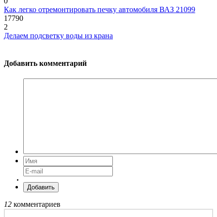
0
Как легко отремонтировать печку автомобиля ВАЗ 21099
17790
2
Делаем подсветку воды из крана
Добавить комментарий
Добавить
12
комментариев