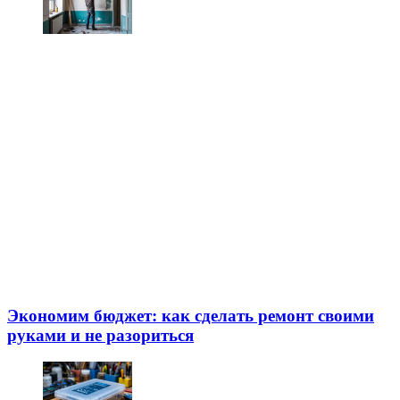
Экономим бюджет: как сделать ремонт своими
руками и не разориться