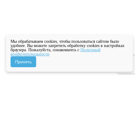
Мы обрабатываем cookies, чтобы пользоваться сайтом было
удобнее. Вы можете запретить обработку cookies в настройках
браузера. Пожалуйста, ознакомьтесь с
Политикой
конфиденциальности
Принять