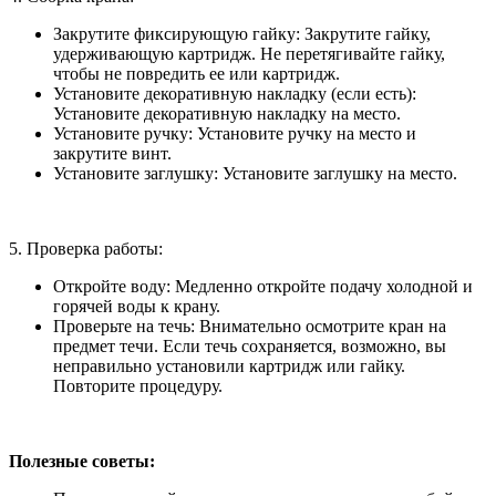
Закрутите фиксирующую гайку: Закрутите гайку,
удерживающую картридж. Не перетягивайте гайку,
чтобы не повредить ее или картридж.
Установите декоративную накладку (если есть):
Установите декоративную накладку на место.
Установите ручку: Установите ручку на место и
закрутите винт.
Установите заглушку: Установите заглушку на место.
5. Проверка работы:
Откройте воду: Медленно откройте подачу холодной и
горячей воды к крану.
Проверьте на течь: Внимательно осмотрите кран на
предмет течи. Если течь сохраняется, возможно, вы
неправильно установили картридж или гайку.
Повторите процедуру.
Полезные советы: