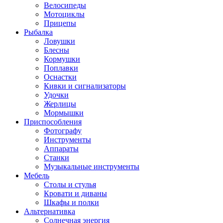
Велосипеды
Мотоциклы
Прицепы
Рыбалка
Ловушки
Блесны
Кормушки
Поплавки
Оснастки
Кивки и сигнализаторы
Удочки
Жерлицы
Мормышки
Приспособления
Фотографу
Инструменты
Аппараты
Станки
Музыкальные инструменты
Мебель
Столы и стулья
Кровати и диваны
Шкафы и полки
Альтернативка
Солнечная энергия