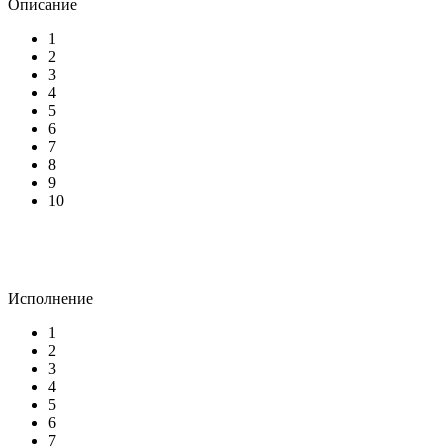
Описание
1
2
3
4
5
6
7
8
9
10
Исполнение
1
2
3
4
5
6
7