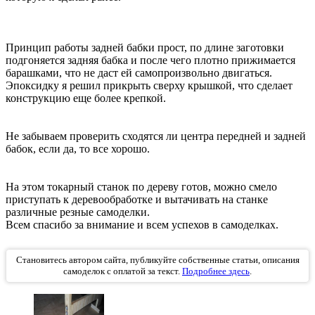
Принцип работы задней бабки прост, по длине заготовки
подгоняется задняя бабка и после чего плотно прижимается
барашками, что не даст ей самопроизвольно двигаться.
Эпоксидку я решил прикрыть сверху крышкой, что сделает
конструкцию еще более крепкой.
Не забываем проверить сходятся ли центра передней и задней
бабок, если да, то все хорошо.
На этом токарный станок по дереву готов, можно смело
приступать к деревообработке и вытачивать на станке
различные резные самоделки.
Всем спасибо за внимание и всем успехов в самоделках.
Становитесь автором сайта, публикуйте собственные статьи, описания
самоделок с оплатой за текст.
Подробнее здесь
.