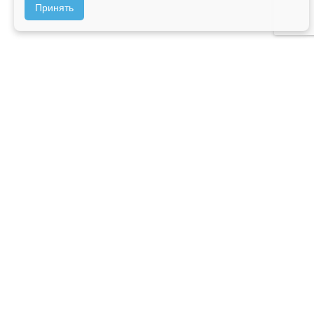
Принять