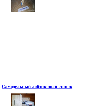
Самодельный лобзиковый станок