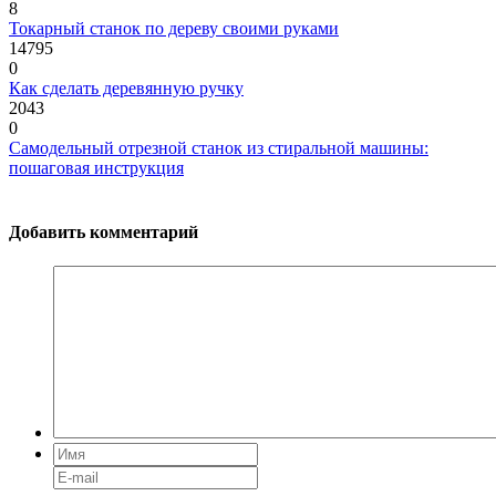
8
Токарный станок по дереву своими руками
14795
0
Как сделать деревянную ручку
2043
0
Самодельный отрезной станок из стиральной машины:
пошаговая инструкция
Добавить комментарий