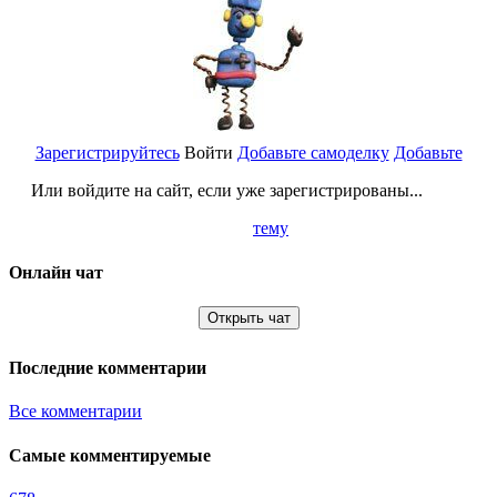
Зарегистрируйтесь
Войти
Добавьте самоделку
Добавьте
Или войдите на сайт, если уже зарегистрированы...
тему
Онлайн чат
Открыть чат
Последние комментарии
Все комментарии
Самые комментируемые