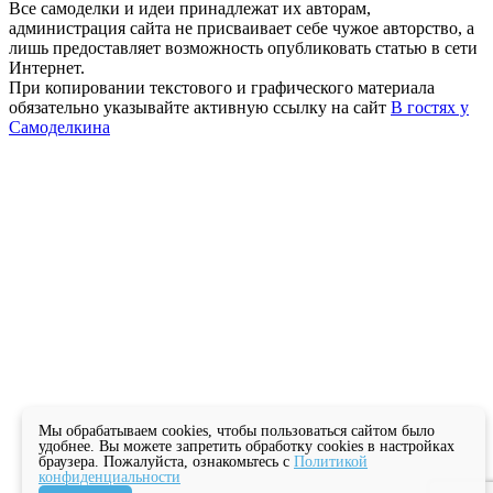
Все самоделки и идеи принадлежат их авторам,
администрация сайта не присваивает себе чужое авторство, а
лишь предоставляет возможность опубликовать статью в сети
Интернет.
При копировании текстового и графического материала
обязательно указывайте активную ссылку на сайт
В гостях у
Самоделкина
Мы обрабатываем cookies, чтобы пользоваться сайтом было
удобнее. Вы можете запретить обработку cookies в настройках
браузера. Пожалуйста, ознакомьтесь с
Политикой
конфиденциальности