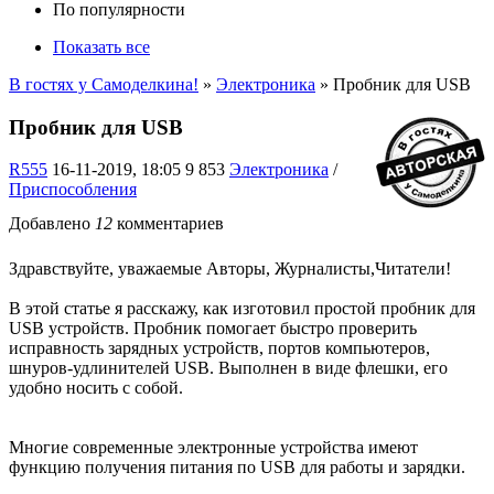
По популярности
Показать все
В гостях у Самоделкина!
»
Электроника
» Пробник для USB
Пробник для USB
R555
16-11-2019, 18:05
9 853
Электроника
/
Приспособления
Добавлено
12
комментариев
Здравствуйте, уважаемые Авторы, Журналисты,Читатели!
В этой статье я расскажу, как изготовил простой пробник для
USB устройств. Пробник помогает быстро проверить
исправность зарядных устройств, портов компьютеров,
шнуров-удлинителей USB. Выполнен в виде флешки, его
удобно носить с собой.
Многие современные электронные устройства имеют
функцию получения питания по USB для работы и зарядки.