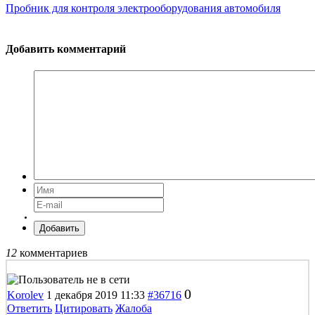
Пробник для контроля электрооборудования автомобиля
Добавить комментарий
Добавить
12
комментариев
0
Korolev
1 декабря 2019 11:33
#36716
Ответить
Цитировать
Жалоба