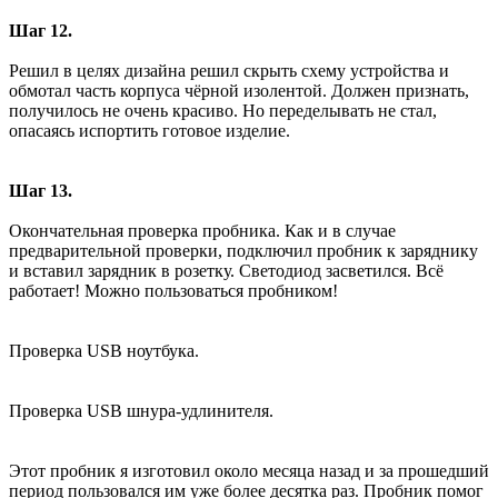
Шаг 12.
Решил в целях дизайна решил скрыть схему устройства и
обмотал часть корпуса чёрной изолентой. Должен признать,
получилось не очень красиво. Но переделывать не стал,
опасаясь испортить готовое изделие.
Шаг 13.
Окончательная проверка пробника. Как и в случае
предварительной проверки, подключил пробник к заряднику
и вставил зарядник в розетку. Светодиод засветился. Всё
работает! Можно пользоваться пробником!
Проверка USB ноутбука.
Проверка USB шнура-удлинителя.
Этот пробник я изготовил около месяца назад и за прошедший
период пользовался им уже более десятка раз. Пробник помог