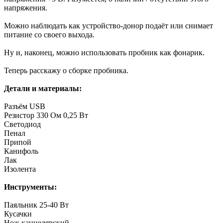
напряжения.
Можно наблюдать как устройство-донор подаёт или снимает
питание со своего выхода.
Ну и, наконец, можно использовать пробник как фонарик.
Теперь расскажу о сборке пробника.
Детали и материалы:
Разъём USB
Резистор 330 Ом 0,25 Вт
Светодиод
Пенал
Припой
Канифоль
Лак
Изолента
Инструменты:
Паяльник 25-40 Вт
Кусачки
Нож канцелярский