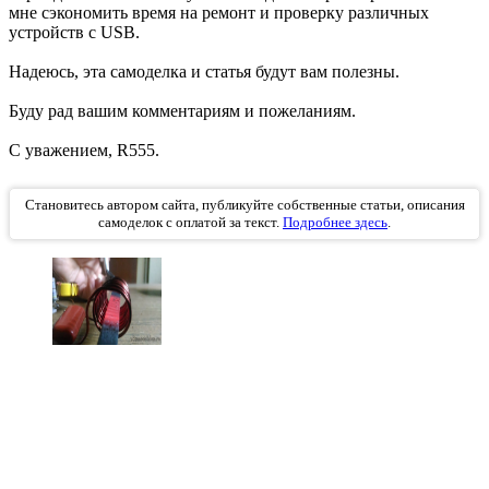
мне сэкономить время на ремонт и проверку различных
устройств с USB.
Надеюсь, эта самоделка и статья будут вам полезны.
Буду рад вашим комментариям и пожеланиям.
С уважением, R555.
Становитесь автором сайта, публикуйте собственные статьи, описания
самоделок с оплатой за текст.
Подробнее здесь
.