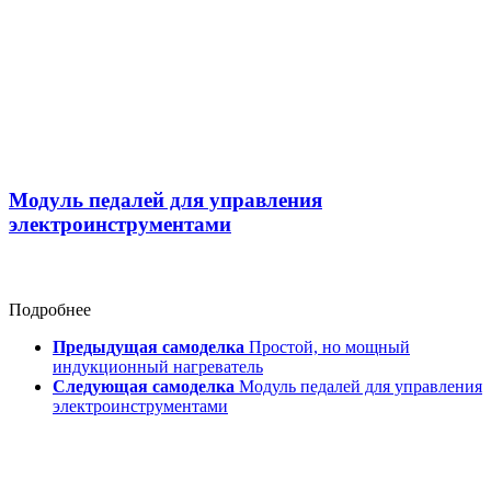
Модуль педалей для управления
электроинструментами
Подробнее
Предыдущая самоделка
Простой, но мощный
индукционный нагреватель
Следующая самоделка
Модуль педалей для управления
электроинструментами