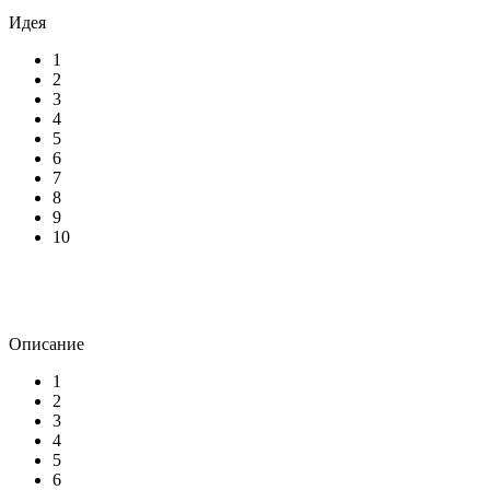
Идея
1
2
3
4
5
6
7
8
9
10
Описание
1
2
3
4
5
6